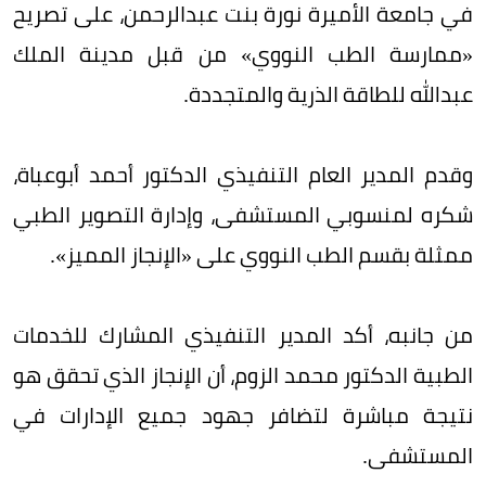
في جامعة الأميرة نورة بنت عبدالرحمن، على تصريح
«ممارسة الطب النووي» من قبل مدينة الملك
عبدالله للطاقة الذرية والمتجددة.
وقدم المدير العام التنفيذي الدكتور أحمد أبوعباة،
شكره لمنسوبي المستشفى، وإدارة التصوير الطبي
ممثلة بقسم الطب النووي على «الإنجاز المميز».
من جانبه، أكد المدير التنفيذي المشارك للخدمات
الطبية الدكتور محمد الزوم، أن الإنجاز الذي تحقق هو
نتيجة مباشرة لتضافر جهود جميع الإدارات في
المستشفى.