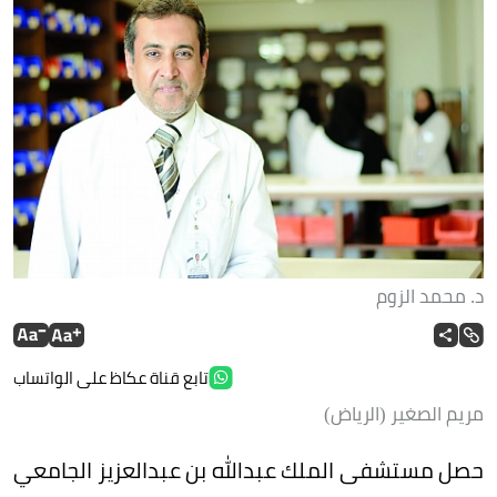
د. محمد الزوم
تابع قناة عكاظ على الواتساب
مريم الصغير (الرياض)
حصل مستشفى الملك عبدالله بن عبدالعزيز الجامعي