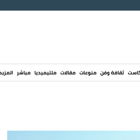
كاست
ثقافة وفن
منوعات
مقالات
ملتيميديا
مباشر
المزيد