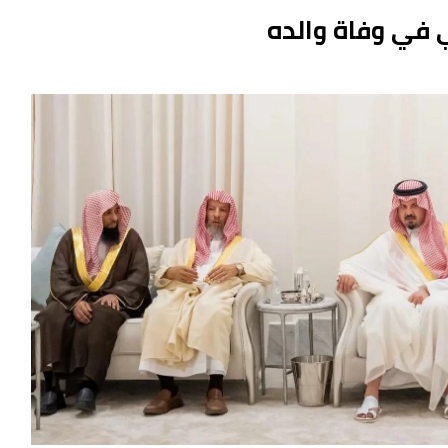
 في وفاة والده