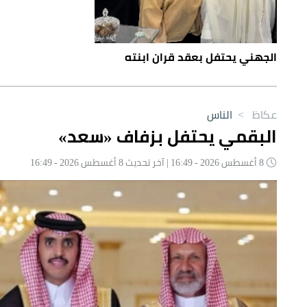
الجهني يحتفل بعقد قران ابنته
عكاظ
>
الناس
البقمي يحتفل بزفاف «سعد»
8 أغسطس 2026 - 16:49 | آخر تحديث 8 أغسطس 2026 - 16:49