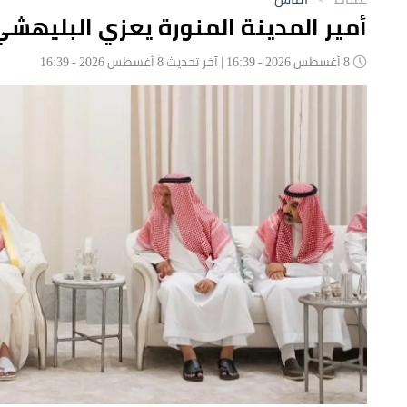
أمير المدينة المنورة يعزي البليهشي
8 أغسطس 2026 - 16:39 | آخر تحديث 8 أغسطس 2026 - 16:39