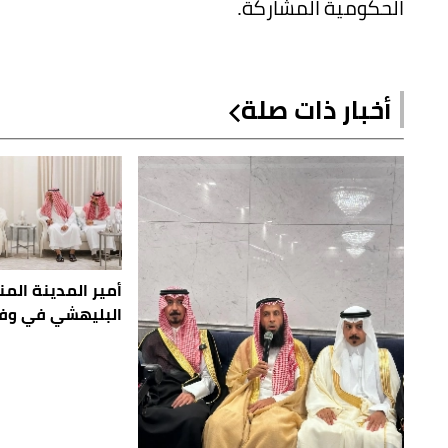
الحكومية المشاركة.
أخبار ذات صلة
أمير المدينة الم
البليهشي في وفا