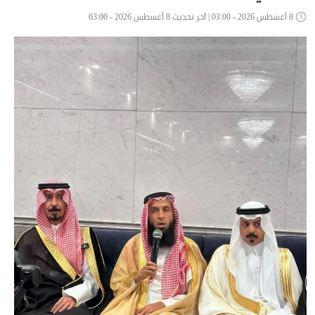
8 أغسطس 2026 - 03:00 | آخر تحديث 8 أغسطس 2026 - 03:00