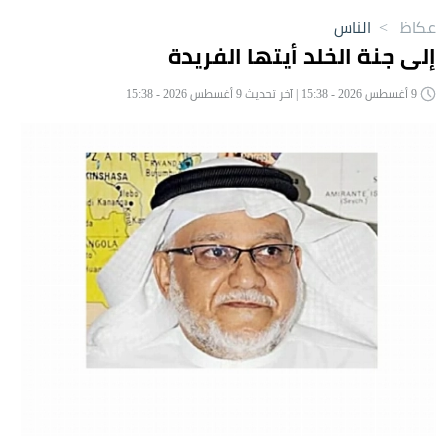
عكاظ
>
الناس
إلى جنة الخلد أيتها الفريدة
9 أغسطس 2026 - 15:38 | آخر تحديث 9 أغسطس 2026 - 15:38