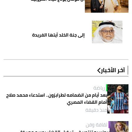
إلى جنة الخلد أيتها الفريدة
آخر الأخبار
رياضة
بعد أيام من انضمامه لطرابزون.. استدعاء محمد صلاح
أمام القضاء المصري
منذ دقيقة
ثقافة وفن