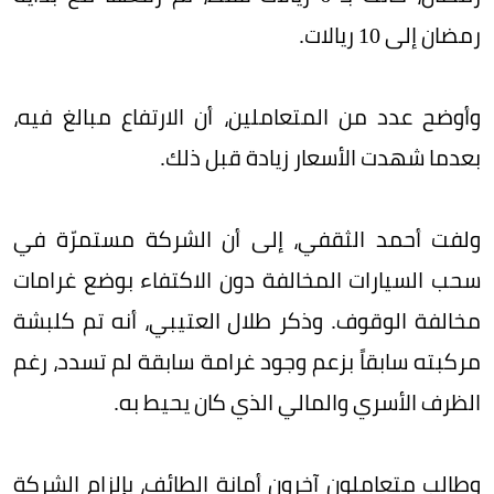
رمضان إلى 10 ريالات.
وأوضح عدد من المتعاملين، أن الارتفاع مبالغ فيه،
بعدما شهدت الأسعار زيادة قبل ذلك.
ولفت أحمد الثقفي، إلى أن الشركة مستمرّة في
سحب السيارات المخالفة دون الاكتفاء بوضع غرامات
مخالفة الوقوف. وذكر طلال العتيبي، أنه تم كلبشة
مركبته سابقاً بزعم وجود غرامة سابقة لم تسدد، رغم
الظرف الأسري والمالي الذي كان يحيط به.
وطالب متعاملون آخرون أمانة الطائف، بإلزام الشركة