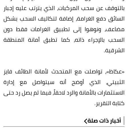
بالتوقف عن سحب المركبات، الذي يترتب عليه إجبار
السائق دفع الغرامة، إضافة لتكاليف السحب بشكل
مضاعف، ونوهوا إلى تطبيق الغرامات فقط دون
السحب بالإجراء ذاته، كما تطبق أمانة المنطقة
الشرقية.
«عكاظ»، تواصلت مع المتحدث لأمانة الطائف فايز
الثبيتي، الذي أوضح أنه سيتواصل مع إدارة
الاستثمارات بالأمانة والرد لاحقاً، فيما لم يصل رد حتى
كتابة التقرير.
أخبار ذات صلة