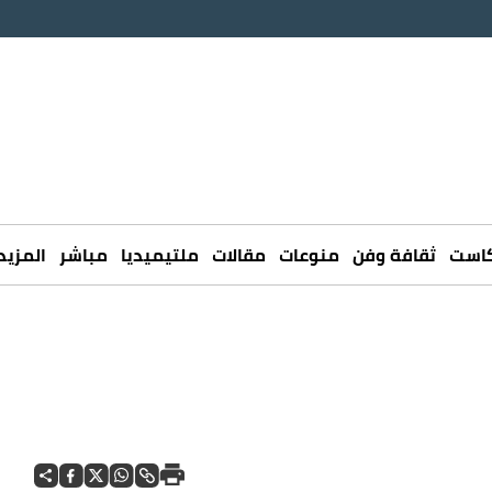
كاست
ثقافة وفن
منوعات
مقالات
ملتيميديا
مباشر
المزيد