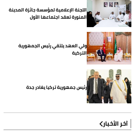
اللجنة الإعلامية لمؤسسة جائزة المدينة
المنورة تعقد اجتماعها الأول
ولي العهد يلتقي رئيس الجمهورية
التركية
رئيس جمهورية تركيا يغادر جدة
آخر الأخبار