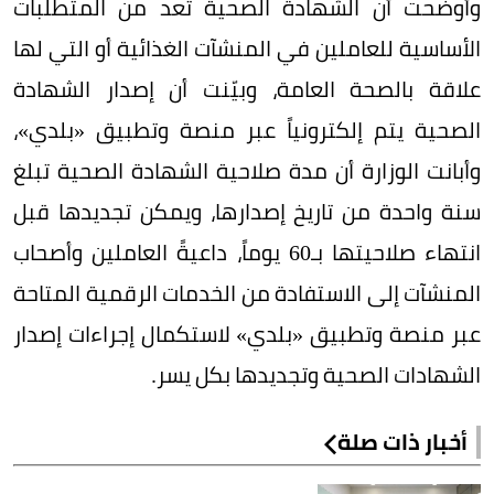
وأوضحت أن الشهادة الصحية تعد من المتطلبات
الأساسية للعاملين في المنشآت الغذائية أو التي لها
علاقة بالصحة العامة، وبيّنت أن إصدار الشهادة
الصحية يتم إلكترونياً عبر منصة وتطبيق «بلدي»،
وأبانت الوزارة أن مدة صلاحية الشهادة الصحية تبلغ
سنة واحدة من تاريخ إصدارها، ويمكن تجديدها قبل
انتهاء صلاحيتها بـ60 يوماً، داعيةً العاملين وأصحاب
المنشآت إلى الاستفادة من الخدمات الرقمية المتاحة
عبر منصة وتطبيق «بلدي» لاستكمال إجراءات إصدار
الشهادات الصحية وتجديدها بكل يسر.
أخبار ذات صلة