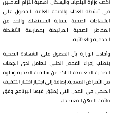
أكدت وزارة البلديات والإسكان، أهمية التزام العاملين
في أنشطة الغذاء والصحة العامة بالحصول على
الشهادات الصحية لحماية المستهلك والحد من
المخاطر الصحية المرتبطة بممارسة الأنشطة
الخدمية والغذائية.
وأفادت الوزارة بأن الحصول على الشهادة الصحية
يتطلب إجراء الفحص الطبي للعامل لدى الجهات
الصحية المعتمدة للتأكد من سلامته الصحية وخلوه
من الأمراض المعدية، إضافة إلى اجتياز اختبار التثقيف
الصحي في المدن التي يُطبّق فيها البرنامج وفق
قائمة المهن المعتمدة،