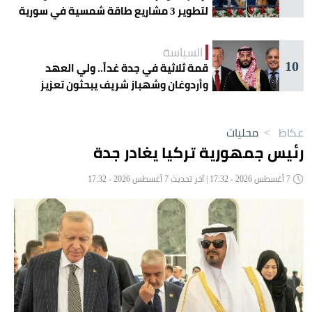
لتطوير 3 مشاريع طاقة شمسية في سورية
السياسة
10
قمة ثلاثية في جدة غداً.. ولي العهد
وأردوغان وشهباز شريف يبحثون تعزيز
التعاون
عكاظ
>
محليات
رئيس جمهورية تركيا يغادر جدة
7 أغسطس 2026 - 17:32 | آخر تحديث 7 أغسطس 2026 - 17:32