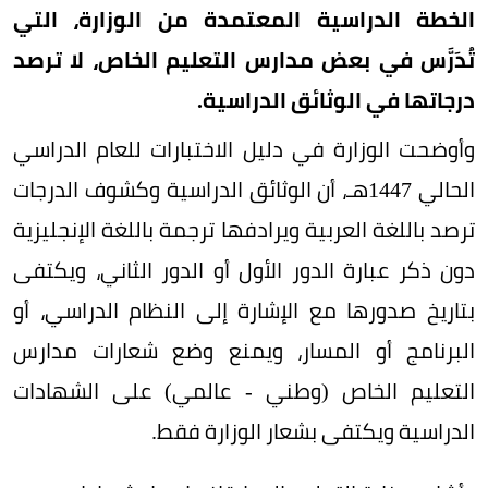
الخطة الدراسية المعتمدة من الوزارة، التي
تُدَرَّس في بعض مدارس التعليم الخاص، لا ترصد
درجاتها في الوثائق الدراسية.
وأوضحت الوزارة في دليل الاختبارات للعام الدراسي
الحالي 1447هـ، أن الوثائق الدراسية وكشوف الدرجات
ترصد باللغة العربية ويرادفها ترجمة باللغة الإنجليزية
دون ذكر عبارة الدور الأول أو الدور الثاني، ويكتفى
بتاريخ صدورها مع الإشارة إلى النظام الدراسي، أو
البرنامج أو المسار، ويمنع وضع شعارات مدارس
التعليم الخاص (وطني - عالمي) على الشهادات
الدراسية ويكتفى بشعار الوزارة فقط.