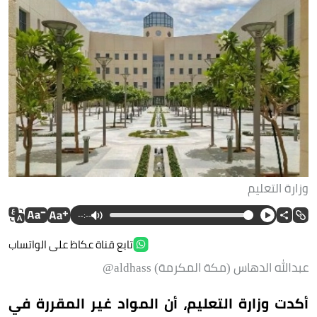
وزارة التعليم
--:--
تابع قناة عكاظ على الواتساب
عبدالله الدهاس (مكة المكرمة) aldhass@
أكدت وزارة التعليم، أن المواد غير المقررة في