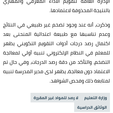
الإدارة العامة لتقويم الأداء المعرفي والمهاري
بالنتيجة المحذوفة لاعتمادها.
وذكرت، أنه عند وجود تضخم غير طبيعي في النتائج
وعدم تناسبها مع طبيعة اعتدالية المنحنى بعد
اكتمال رصد درجات أدوات التقويم التكويني يظهر
للمعلم في النظام الإلكتروني تنبيه أولي لمعالجة
التضخم، والتأكد من دقة رصد الدرجات، وفي حال تم
الاعتماد دون معالجة، يظهر لدى مدير المدرسة تنبيه
لمتابعة ذلك وفحص الشواهد.
وزارة التعليم
لا رصد للمواد غير المقررة
الوثائق الدراسية