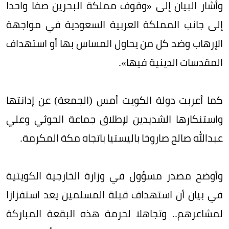
وأشار البيان إلى «وقوف مملكة البحرين صفا واحدا
إلى جانب المملكة العربية السعودية في مواجهة
الإرهاب وضد كل من يحاول المساس بها أو استهداف
المقدسات الدينية فيها».
كما أعربت دولة الكويت أمس (الجمعة) عن إدانتها
واستنكارها الشديدين لإطلاق جماعة الحوثي وعلي
عبدالله صالح صاروخا باليستيا باتجاه مكة المكرمة.
وأوضح مصدر مسؤول في وزارة الخارجية الكويتية
في بيان أن استهداف قبلة المسلمين يعد استفزازا
لمشاعرهم.. وتجاهلا لحرمة هذه البقعة المباركة