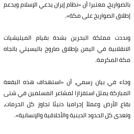
بالصواريخ، معتبرا أن «نظام إيران يدعي الإسلام ويدعم
إطلاق الصواريخ على مكة».
ونددت مملكة البحرين بشدة بقيام الميليشيات
الانقلابية في اليمن بإطلاق صاروخ باليسيتي باتجاه
مكة المكرمة.
وجاء في بيان رسمي، أن «استهداف هذه البقعة
المباركة يمثل استفزازا لمشاعر المسلمين في شتى
بقاع الأرض وعملاً إجراميا دنيئا تجاوز كل الحرمات،
وتعدى كل الحدود الدينية والأخلاقية والإنسانية».