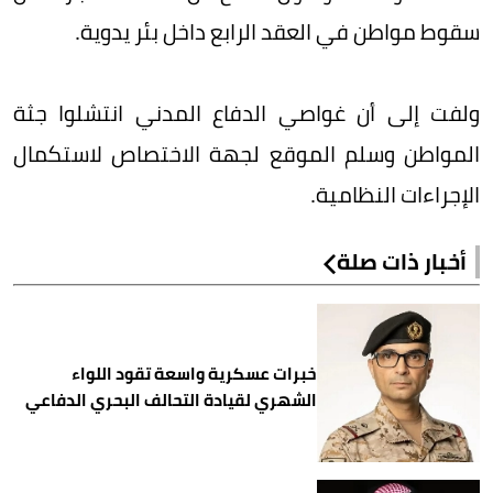
سقوط مواطن في العقد الرابع داخل بئر يدوية.
ولفت إلى أن غواصي الدفاع المدني انتشلوا جثة
المواطن وسلم الموقع لجهة الاختصاص لاستكمال
الإجراءات النظامية.
أخبار ذات صلة
خبرات عسكرية واسعة تقود اللواء
الشهري لقيادة التحالف البحري الدفاعي