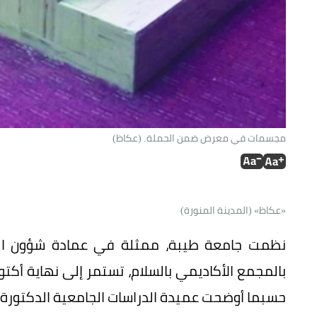
مجسمات في معرض ضمن الحملة. (عكاظ)
«عكاظ» (المدينة المنورة)
نظمت جامعة طيبة، ممثلة في عمادة شؤون ال
حسبما أوضحت عميدة الدراسات الجامعية الدكتورة