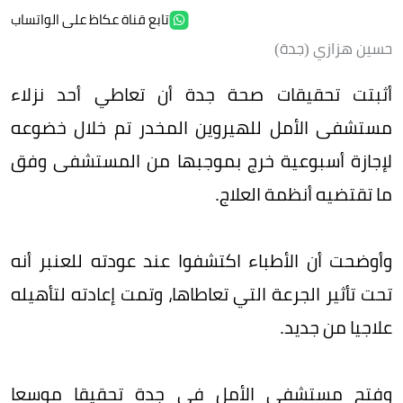
تابع قناة عكاظ على الواتساب
حسين هزازي (جدة)
أثبتت تحقيقات صحة جدة أن تعاطي أحد نزلاء
مستشفى الأمل للهيروين المخدر تم خلال خضوعه
لإجازة أسبوعية خرج بموجبها من المستشفى وفق
ما تقتضيه أنظمة العلاج.
وأوضحت أن الأطباء اكتشفوا عند عودته للعنبر أنه
تحت تأثير الجرعة التي تعاطاها، وتمت إعادته لتأهيله
علاجيا من جديد.
وفتح مستشفى الأمل في جدة تحقيقا موسعا