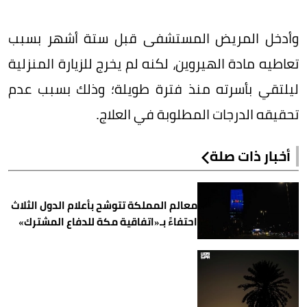
وأدخل المريض المستشفى قبل ستة أشهر بسبب
تعاطيه مادة الهيروين، لكنه لم يخرج للزيارة المنزلية
ليلتقي بأسرته منذ فترة طويلة؛ وذلك بسبب عدم
تحقيقه الدرجات المطلوبة في العلاج.
أخبار ذات صلة
معالم المملكة تتوشح بأعلام الدول الثلاث
احتفاءً بـ«اتفاقية مكة للدفاع المشترك»