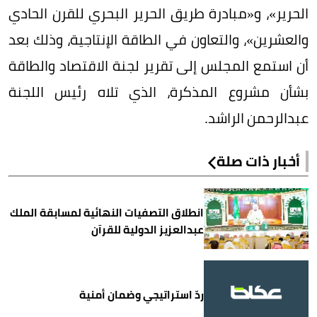
الحرير»، و«مبادرة طريق الحرير البحري للقرن الحادي
والعشرين»، والتعاون في الطاقة الإنتاجية، وذلك بعد
أن استمع المجلس إلى تقرير لجنة الاقتصاد والطاقة
بشأن مشروع المذكرة، الذي تلاه رئيس اللجنة
عبدالرحمن الراشد.
أخبار ذات صلة
انطلاق التصفيات النهائية لمسابقة الملك
عبدالعزيز الدولية للقرآن
ردّ استراتيجي وضمان أمنية