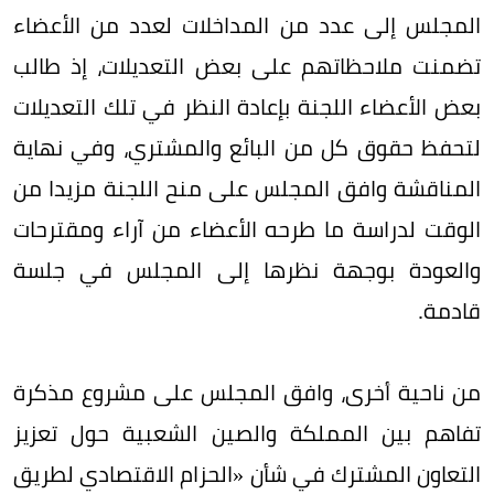
المجلس إلى عدد من المداخلات لعدد من الأعضاء
تضمنت ملاحظاتهم على بعض التعديلات، إذ طالب
بعض الأعضاء اللجنة بإعادة النظر في تلك التعديلات
لتحفظ حقوق كل من البائع والمشتري، وفي نهاية
المناقشة وافق المجلس على منح اللجنة مزيدا من
الوقت لدراسة ما طرحه الأعضاء من آراء ومقترحات
والعودة بوجهة نظرها إلى المجلس في جلسة
قادمة.
من ناحية أخرى، وافق المجلس على مشروع مذكرة
تفاهم بين المملكة والصين الشعبية حول تعزيز
التعاون المشترك في شأن «الحزام الاقتصادي لطريق