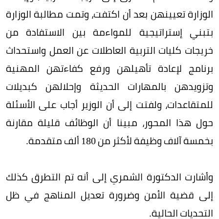
الوزارة تعيينهن بعد أن اكتفت، وتمت مطالبة الوزارة
بتبني إستراتيجية للمواءمة بين الاستفادة من
خريجات كليات التربية العاطلات عن العمل واستحداث
برنامج لإعادة تأهيلهن ورفع كفاءتهن المهنية
وتزويدهن بالمهارات الحديثة وإحلالهن كبديلات
للمتقاعدات، ولفتت إلى أن الوزير أجاب على الأسئلة
حول هذا المحور، مبينا أن الوظائف قليلة مقارنة
بخمسة آلاف وظيفة لأكثر من 180 ألف متقدمة.
وأشارت الدكتورة الشمري إلى أنه تم التطرق كذلك
إلى قضية الأمن وضرورة تعديل المناهج في ظل
التحديات الحالية.