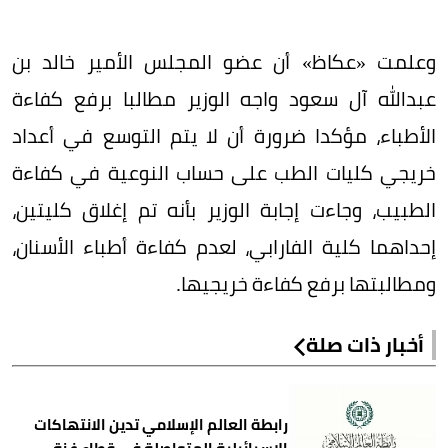
وعلمت «عكاظ» أن عضو المجلس الأمير خالد بن
عبدالله آل سعود واجه الوزير مطالبا برفع كفاءة
الأطباء، مؤكدا ضرورة أن لا يتم التوسع في أعداد
خريجي كليات الطب على حساب النوعية في كفاءة
الطبيب، وجاءت إجابة الوزير بأنه تم إغلاق كليتين،
إحداهما كلية الفارابي، لعدم كفاءة أطباء الأسنان،
ومطالبتها برفع كفاءة خريجيها.
أخبار ذات صلة
رابطة العالم الإسلامي تدين الانتهاكات