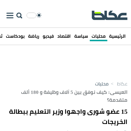
الرئيسية
محليات
سياسة
اقتصاد
فيديو
رياضة
بودكاست
ثق
عكاظ
>
محليات
العيسى: كيف نوفق بين 5 آلاف وظيفة و 180 ألف
متقدمة؟
15 عضو شورى واجهوا وزير التعليم ببطالة
الخريجات