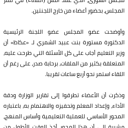
المجلس، بحضور أعضاء من خارج اللجنتين.
وأوضحت عضو المجلس عضو اللجنة الرئيسية
الدكتورة مستورة بنت عبيد الشمري لـ «عكاظ» أن
وزير التعليم أجاب على كل الأسئلة التي طرحت عليه،
المتعلقة بكثير من الملفات، برحابة صدر، على رغم أن
اللقاء استمر نحو أربع ساعات تقريبا.
وذكرت أن الأعضاء تطرقوا إلى تقارير الوزارة ودقة
الأداء، وإعداد المعلم وتحفيزه والاهتمام به، باعتباره
المحور الأساسي للعملية التعليمية وأساس المنهج،
مشيرة إلى أن هذا المحور أخذ الوقت الأطول من