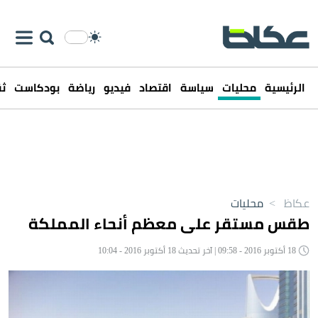
الرئيسية
محليات
سياسة
اقتصاد
فيديو
رياضة
بودكاست
ثق
عكاظ
>
محليات
طقس مستقر على معظم أنحاء المملكة
18 أكتوبر 2016 - 09:58 | آخر تحديث 18 أكتوبر 2016 - 10:04