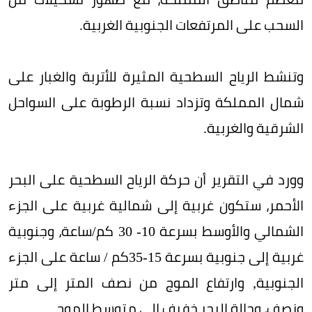
السحب على المرتفعات الجنوبية الغربية.
وتنشط الرياح السطحية المثيرة للأتربة والغبار على
شمال المملكة وتزداد نسبة الرطوبة على السواحل
الشرقية والغربية.
وورد في التقرير أن حركة الرياح السطحية على البحر
الأحمر، ستكون غربية إلى شمالية غربية على الجزء
الشمالي والأوسط بسرعة 10- 30 كم/ساعة، وجنوبية
غربية إلى جنوبية بسرعة 15-35كم / ساعة على الجزء
الجنوبية, وارتفاع الموج من نصف المتر إلى متر
ونصف، وحالة البحر خفيف إلى متوسط الموج.