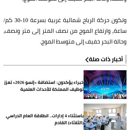
وتكون حركة الرياح شمالية غربية بسرعة 10-30 كم/
ساعة, وارتفاع الموج من نصف المتر إلى متر ونصف،
وحالة البحر خفيف إلى متوسط الموج.
أخبار ذات صلة
خبراء يؤكدون: استضافة «إنسو 2026» تعزز
توظيف المملكة للأحداث العلمية
باستثناء 4 إدارات.. انطلاقة العام الدراسي
(الثلاثاء) القادم