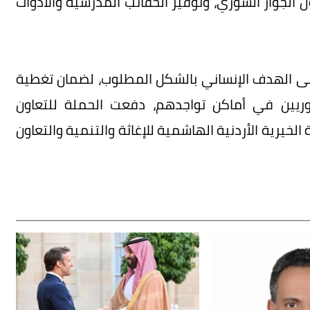
الجوار السوري، وتوفير الحقائب المدرسية والأدوات
إلى الهدف الإنساني بالشكل المطلوب، لضمان تغطية
سوريين في أماكن تواجدهم، دفعت الحملة للتعاون
 الخيرية الأردنية الهاشمية للإغاثة والتنمية والتعاون