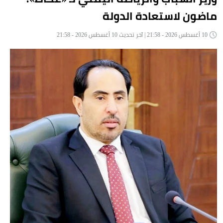
ماضون لاستعادة الدولة
10 أغسطس 2026 - 21:58 | آخر تحديث 10 أغسطس 2026 - 21:58