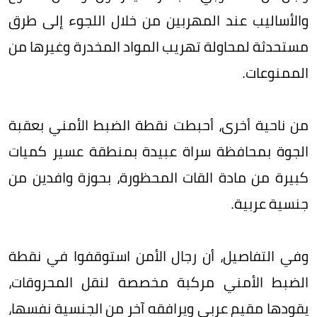
والأساليب عند المهربين من خلال اللجوء إلى طرق
مستحدثة لمحاولة تهريب المواد المخدرة وغيرها من
الممنوعات.
من ناحية أخرى، أحبطت نقطة الضبط الأمني بعقبة
الجوة بمحافظة سراة عبيدة بمنطقة عسير كميات
كبيرة من مادة القات المحظورة، بحوزة وافدين من
جنسية عربية.
وفي التفاصيل، أن رجال الأمن استوقفوا في نقطة
الضبط الأمني مركبة مخصصة لنقل المحروقات،
يقودها مقيم عربي ويرافقه آخر من الجنسية نفسها،