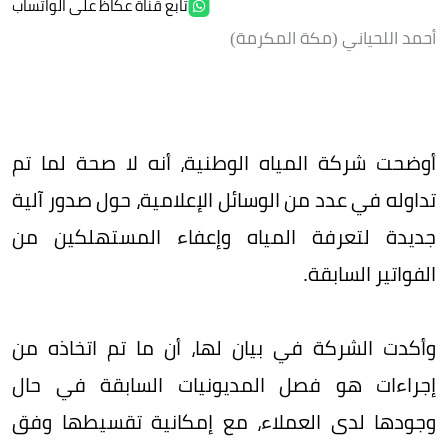
تابع قناة عكاظ على الواتساب
أحمد اللحياني (مكة المكرمة)
أوضحت شركة المياه الوطنية، أنه لا صحة لما تم
تداوله في عدد من الوسائل الإعلامية، حول صدور آلية
جديدة لتعرفة المياه وإعفاء المستهلكين من
الفواتير السابقة.
وأكدت الشركة في بيان لها، أن ما تم اتخاذه من
إجراءات هو فصل المديونيات السابقة في حال
وجودها لدى العملاء، مع إمكانية تقسيطها وفق