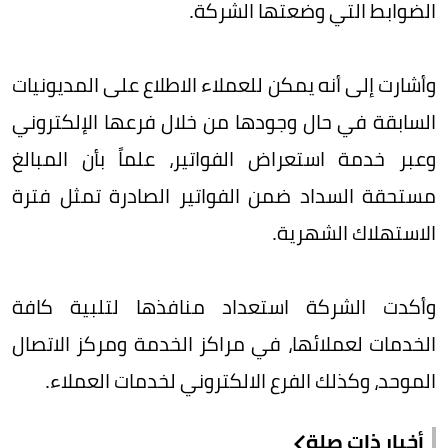
الضوابط التي وضعتها الشركة.
وأشارت إلى أنه يمكن للعملاء الاطلاع على المديونيات
السابقة في حال وجودها من خلال فرعها الإلكتروني
وعبر خدمة استعراض الفواتير، علماً بأن المبالغ
مستحقة السداد ضمن الفواتير الصادرة تمثل فترة
الاستهلاك الشهرية.
وأكدت الشركة استعداد منافذها لتلبية كافة
الخدمات لعملائها، في مراكز الخدمة ومركز الاتصال
الموحد، وكذلك الفرع الالكتروني لخدمات العملاء.
أخبار ذات صلة