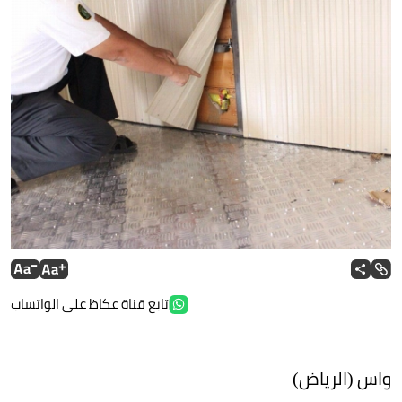
تابع قناة عكاظ على الواتساب
واس (الرياض)