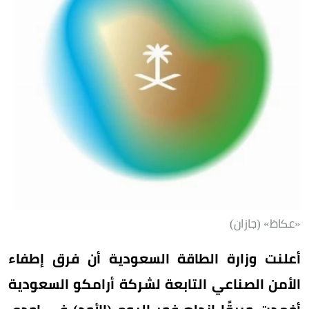
«عكاظ» (جازان)
أعلنت وزارة الطاقة السعودية أن فرق إطفاء
الأمن الصناعي التابعة لشركة أرامكو السعودية