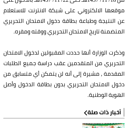
موقعها الالكتروني على شبكة الانترنت للاستعلام
عن النتيجة وطباعة بطاقة دخول الامتحان التحريري
المتضمنة تاريخ الامتحان التحريري ووقته ومقره.
وذكرت الوزارة أنها حددت المقبولين لدخول الامتحان
التحريري من المتقدمين عقب دراسة جميع الطلبات
المقدمة ، مشيرة إلى أنه لن يتمكن أي متسابق من
دخول الامتحان التحريري بدون بطاقة الدخول وأصل
الهوية الوطنية.
أخبار ذات صلة