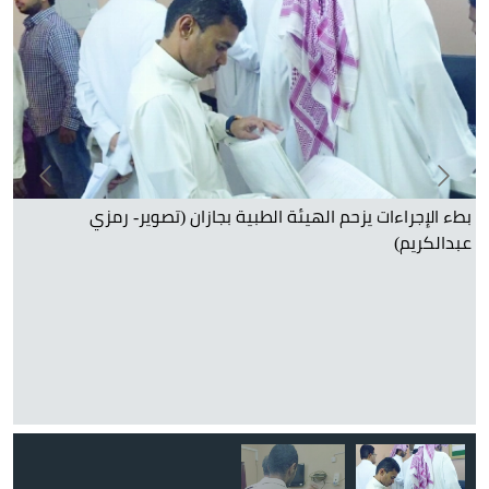
بطء الإجراءات يزحم الهيئة الطبية بجازان (تصوير- رمزي
عبدالكريم)