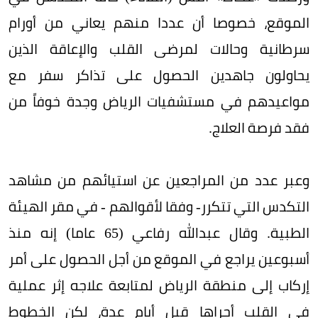
الموقع، خصوصا أن عددا منهم يعاني من أورام
سرطانية وحالات لمرضى القلب والإعاقة الذين
يحاولون جاهدين الحصول على تذاكر سفر مع
مواعيدهم في مستشفيات الرياض وجدة خوفاً من
فقد فرصة العلاج.
وعبر عدد من المراجعين عن استيائهم من مشاهد
التكدس التي تتكرر- وفقا لأقوالهم - في مقر الهيئة
الطبية. وقال عبدالله رفاعي (65 عاما) إنه منذ
أسبوعين يراجع في الموقع من أجل الحصول على أمر
إركاب إلى منطقة الرياض لمتابعة علاجه إثر عملية
في القلب أجراها قبل أيام عدة، لكن الخطوط