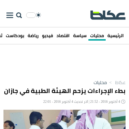
الرئيسية
محليات
سياسة
اقتصاد
فيديو
رياضة
بودكاست
ثق
عكاظ
>
محليات
بطء الإجراءات يزحم الهيئة الطبية في جازان
4 أكتوبر 2016 - 21:52 | آخر تحديث 4 أكتوبر 2016 - 22:01