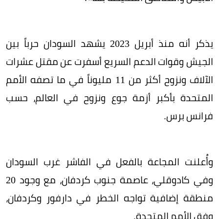
يذكر أنه منذ أبريل 2023 يشهد السودان حرباً بين
الجيش وقوات الدعم السريع أسفرت عن مقتل عشرات
الآلاف ونزوح أكثر من 11 مليوناً في ما تصفه الأمم
المتحدة بأكبر أزمة جوع ونزوح في العالم، حسب
فرانس برس.
وأُعلنت المجاعة بالفعل في الفاشر غرب السودان
وفي كادوقلي، عاصمة جنوب كردفان، مع وجود 20
منطقة إضافية تواجه الخطر في دارفور وكردفان،
وفق الأمم المتحدة.