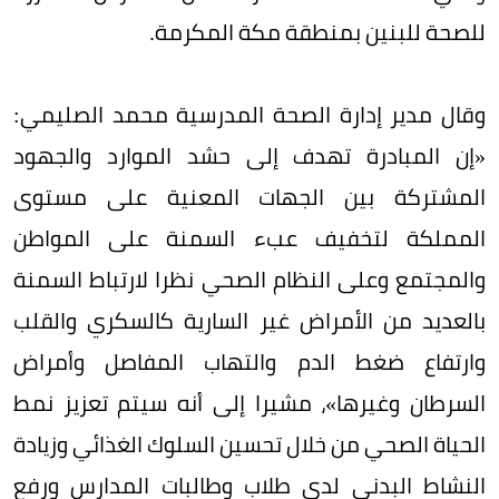
للصحة للبنين بمنطقة مكة المكرمة.
وقال مدير إدارة الصحة المدرسية محمد الصليمي:
«إن المبادرة تهدف إلى حشد الموارد والجهود
المشتركة بين الجهات المعنية على مستوى
المملكة لتخفيف عبء السمنة على المواطن
والمجتمع وعلى النظام الصحي نظرا لارتباط السمنة
بالعديد من الأمراض غير السارية كالسكري والقلب
وارتفاع ضغط الدم والتهاب المفاصل وأمراض
السرطان وغيرها»، مشيرا إلى أنه سيتم تعزيز نمط
الحياة الصحي من خلال تحسين السلوك الغذائي وزيادة
النشاط البدني لدى طلاب وطالبات المدارس ورفع