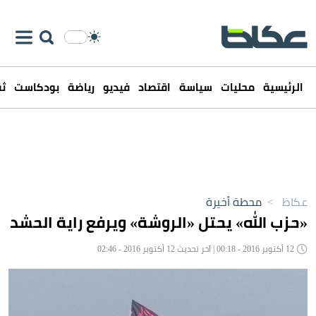
الرئيسية
محليات
سياسة
اقتصاد
فيديو
رياضة
بودكاست
ثق
عكاظ
>
محطة أخيرة
«حزب الله» يحتل «الروشة» ويرفع راية الحشد
12 أكتوبر 2016 - 00:18 | آخر تحديث 12 أكتوبر 2016 - 02:46