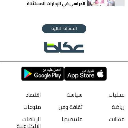
الدراسي في الإدارات المستثناة
المقالة التالية
محليات
سياسة
اقتصاد
رياضة
ثقافة وفن
منوعات
مقالات
ملتيميديا
الرياضات
الإلكترونية