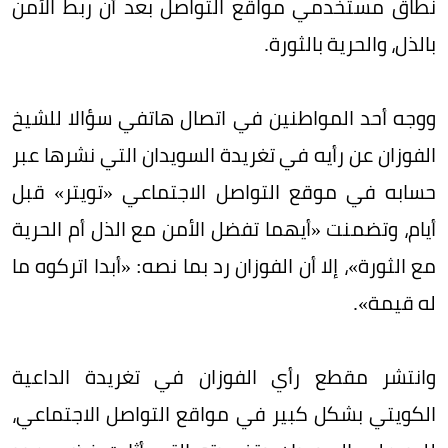
نطاق مستخدمي مواقع التواصل بعد أن ربط الأمن
بالذل، والحرية بالثورة.
ووجه أحد المواطنين في اتصال هاتفي سؤالا للشيخ
الفوزان عن رأيه في تغريدة السويدان التي نشرها عبر
حسابه في موقع التواصل الاجتماعي «تويتر» قبل
أيام، وتضمنت «أيهما تفضل الأمن مع الذل أم الحرية
مع الثورة»، إلا أن الفوزان رد بما نصه: «أبدا اتركوه ما
له قيمة».
وانتشر مقطع رأي الفوزان في تغريدة الداعية
الكويتي بشكل كبير في مواقع التواصل الاجتماعي،