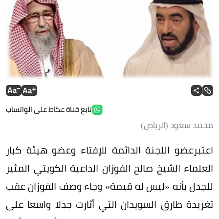
تابع قناة عكاظ على الواتساب
محمد سعود (الرياض)
اعتبرعضو اللجنة الدائمة للإفتاء وعضو هيئة كبار
العلماء الشيخ صالح الفوزان الداعية الكويتي المثير
للجدل بأنه «ليس له قيمة» وجاء وصف الفوزان عقب
تغريدة طارق السويدان التي أثارت جدلا واسعا على