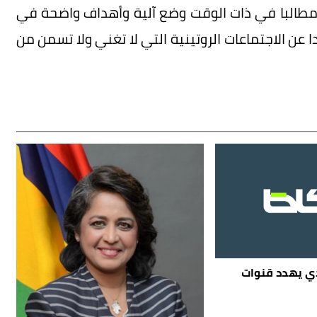
 مطالبا في ذات الوقت وضع آلية وأهداف واضحة في
 عن الاجتماعات الروتينية التي لا تغني ولا تسمن من
دي يهدد قنوات