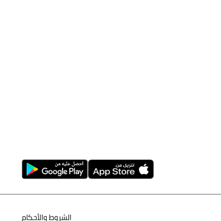
الشروط والأحكام