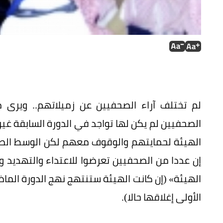
لم تختلف آراء الصحفيين عن زميلاتهم.. ويرى
الصحفيين لم يكن لها تواجد في الدورة السابقة غير
الهيئة لحمايتهم والوقوف معهم لكن الوسط الص
إن عددا من الصحفيين تعرضوا للاعتداء والتهدي
الهيئة» (إن كانت الهيئة ستنتهج نهج الدورة الما
الأولى إغلاقها حالا).