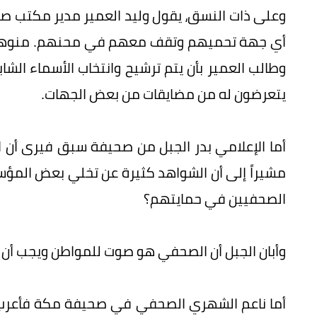
وعلى ذات النسق، يقول وليد العمير مدير مكتب صحي
أي جهة تحميهم وتقف معهم في محنهم. منوهاً أ
وطالب العمير بأن يتم ترشيح وانتخاب الأسماء الشا
يتعرضون له من مضايقات من بعض الجهات.
أما الإعلامي بدر الجبل من صحيفة سبق فيرى أن 
مشيراً إلى أن الشواهد كثيرة عن تخلي بعض المؤس
الصحفيين في حمايتهم؟
وأبان الجبل أن الصحفي هو صوت للمواطن ويجب أن 
أما ناعم الشهري الصحفي في صحيفة مكة فأعرب عن