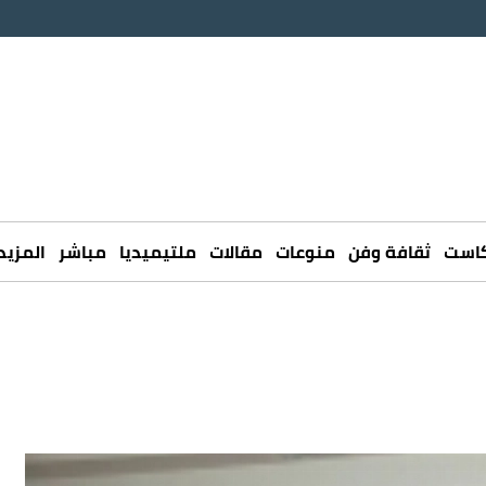
كاست
ثقافة وفن
منوعات
مقالات
ملتيميديا
مباشر
المزيد