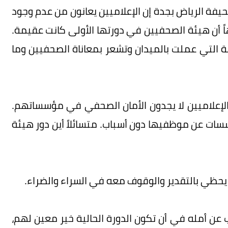
فة الرياض بجدة إن الإعلاميين يعانون من عدم وجود
ن هيئة الصحفيين في دورتها الأولى كانت عقيمة.
بة التي عملت بالميدان وتشعر بمعاناة الصحفيين وما
الإعلاميين لا يجدون الأمان الصحفي في مؤسساتهم.
سات عن موظفيها دون أسباب. متسائلاً أين دور هيئة
يحظي بالتقدير والوقوف معه في السراء والضراء.
 أمله في أن تكون الدورة الحالية خير معين لهم،