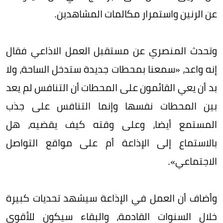
عن الرنين واستمرار مكالمات المشاهدين.
وتحدث المنصري عن مستقبل العمل الاذاعي فقال
إنه واعد، «سمعنا بمحطات جديدة ستدخل الساحة، ولا
بد أن يعي القائمون على المحطات أن التنافس لم يعد
بين المحطات نفسها وإنما التنافس على جذب
المستمع أيضا، وعلى وقته كيف يقضيه، هل
بالاستماع إلى الإذاعة أم على مواقع التواصل
الاجتماعي».
وأضاف أن العمل في الإذاعة سيشهد تحديات كبيرة
خلال السنوات القادمة، والبقاء سيكون للأقوى