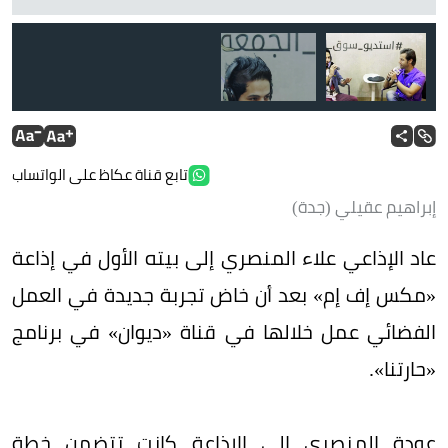
تابع قناة عكاظ على الواتساب
إبراهيم عقيلي (جدة)
عاد الإذاعي علاء المنصري إلى بيته الأول في إذاعة
«مكس إف إم» بعد أن خاض تجربة جديدة في العمل
الفضائي عمل خلالها في قناة «ديوان» في برنامج
«حارتنا».
عودة المنصري إلى الإذاعة كانت تتضمن خطة