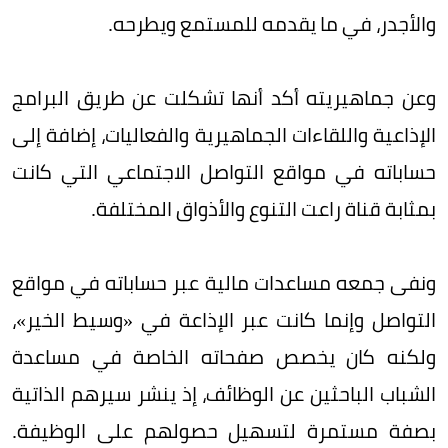
والأجدر، في ما يقدمه للمستمع ويطرحه.
وعن جماهيريته أكد أنها تشكلت عن طريق البرامج
الإذاعية واللقاءات الجماهيرية والفعاليات، إضافة إلى
حساباته في مواقع التواصل الاجتماعي التي كانت
بمثابة قناة راعت التنوع والأذواق المختلفة.
ونفى جمعه مساعدات مالية عبر حساباته في مواقع
التواصل وإنما كانت عبر الإذاعة في «وسيط الخير»،
ولكنه كان يخصص صفحاته الخاصة في مساعدة
الشباب الباحثين عن الوظائف، إذ ينشر سيرهم الذاتية
بصفة مستمرة لتسهيل حصولهم على الوظيفة.