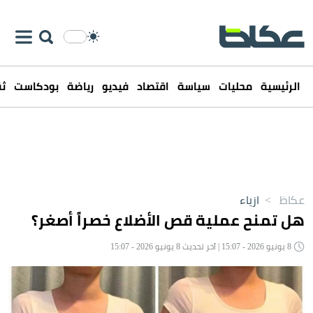
الرئيسية
محليات
سياسة
اقتصاد
فيديو
رياضة
بودكاست
ثق
عكاظ
>
ازياء
هل تمنح عملية قص الأضلاع خصراً أصغر؟
8 يونيو 2026 - 15:07 | آخر تحديث 8 يونيو 2026 - 15:07