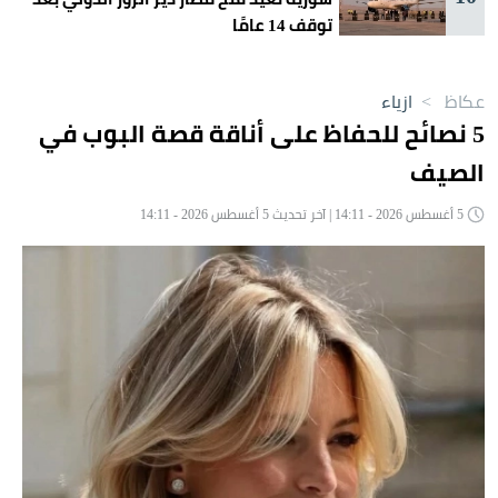
توقف 14 عامًا
عكاظ
>
ازياء
5 نصائح للحفاظ على أناقة قصة البوب في
الصيف
5 أغسطس 2026 - 14:11 | آخر تحديث 5 أغسطس 2026 - 14:11