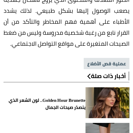
يصعب الوصول إليها بشكل طبيعي. لذلك يشدد
الأطباء على أهمية فهم المخاطر والتأكد من أن
القرار نابع من رغبة شخصية مدروسة وليس من ضغط
الصيحات المتغيرة على مواقع التواصل الاجتماعي.
عملية قص الأضلاع
أخبار ذات صلة
Golden Hour Brunette.. لون الشعر الذي
يتصدّر صيحات الجمال