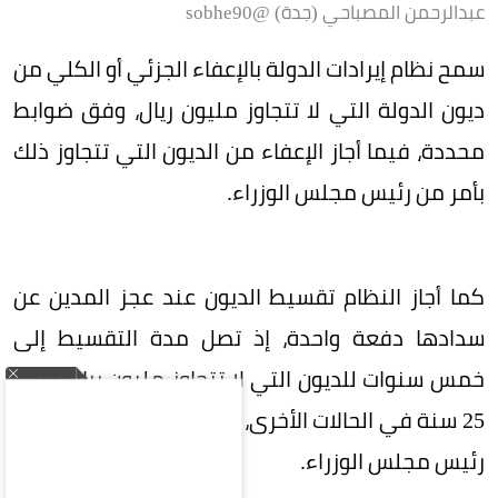
عبدالرحمن المصباحي (جدة) @sobhe90
سمح نظام إيرادات الدولة بالإعفاء الجزئي أو الكلي من
ديون الدولة التي لا تتجاوز مليون ريال، وفق ضوابط
محددة، فيما أجاز الإعفاء من الديون التي تتجاوز ذلك
بأمر من رئيس مجلس الوزراء.
كما أجاز النظام تقسيط الديون عند عجز المدين عن
سدادها دفعة واحدة، إذ تصل مدة التقسيط إلى
خمس سنوات للديون التي لا تتجاوز مليون ريال، وإلى
25 سنة في الحالات الأخرى، مع جواز تمديدها بأمر من
رئيس مجلس الوزراء.