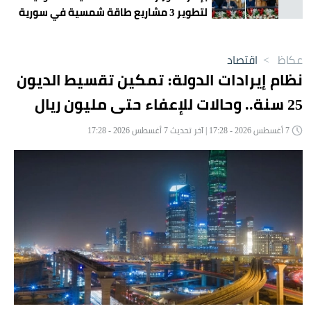
لتطوير 3 مشاريع طاقة شمسية في سورية
عكاظ
>
اقتصاد
نظام إيرادات الدولة: تمكين تقسيط الديون
25 سنة.. وحالات للإعفاء حتى مليون ريال
7 أغسطس 2026 - 17:28 | آخر تحديث 7 أغسطس 2026 - 17:28