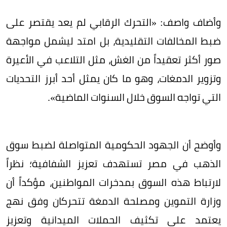
وأضاف واصف: «التحرك الرقابي لم يعد يقتصر على
ضبط المخالفات التقليدية، بل امتد ليشمل مواجهة
صور أكثر تعقيداً من الغش، مثل التلاعب في الأعيرة
وتزوير الدمغات، وهو ما كان يمثل أحد أبرز التحديات
التي تواجه السوق خلال السنوات الماضية».
وأوضح أن الجهود الحكومية المتواصلة لضبط سوق
الذهب في مصر تستهدف تعزيز الشفافية؛ نظراً
لارتباط هذه السوق بمدخرات المواطنين، مؤكداً أن
وزارة التموين ومصلحة الدمغة تتحركان وفق نهج
يعتمد على تكثيف الحملات الميدانية وتعزيز