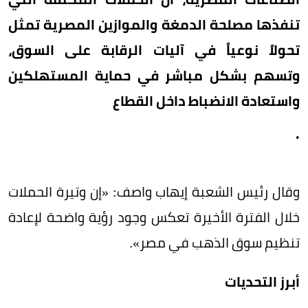
تنفذها مصلحة الدمغة والموازين المصرية تمثل
تحولاً نوعياً في آليات الرقابة على السوق،
وتسهم بشكل مباشر في حماية المستهلكين
واستعادة الانضباط داخل القطاع
.
وقال رئيس الشعبة إيهاب واصف: «إن وتيرة الحملات
خلال الفترة الأخيرة تعكس وجود رؤية واضحة لإعادة
تنظيم سوق الذهب في مصر».
أبرز التحديات