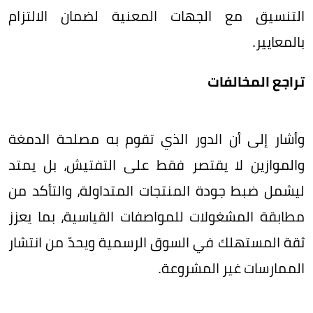
التنسيق مع الجهات المعنية لضمان الالتزام
بالمعايير.
تراجع المخالفات
وأشار إلى أن الدور الذي تقوم به مصلحة الدمغة
والموازين لا يقتصر فقط على التفتيش، بل يمتد
ليشمل ضبط جودة المنتجات المتداولة، والتأكد من
مطابقة المشغولات للمواصفات القياسية، بما يعزز
ثقة المستهلك في السوق الرسمية ويحدّ من انتشار
الممارسات غير المشروعة.