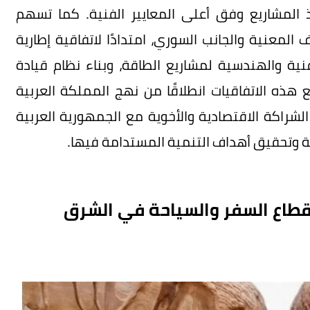
ذ المشاريع وفق أعلى المعايير الفنية. كما تسهم
ف المعنية والجانب السوري، امتدادًا لاتفاقية إطارية
ية والهندسية لمشاريع الطاقة، وبناء نظام قيادة
 هذه الاتفاقيات انطلاقًا من نهج المملكة العربية
لشراكة الاقتصادية والأخوية مع الجمهورية العربية
قة وتحقيق أهداف التنمية المستدامة فيها.
قطاع السفر والسياحة في الشرق