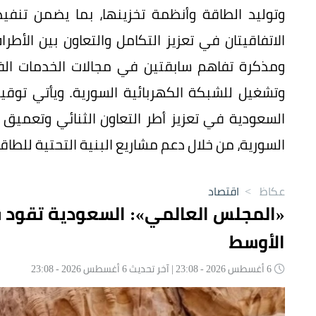
وتوليد الطاقة وأنظمة تخزينها، بما يضمن تنفي
الاتفاقيتان في تعزيز التكامل والتعاون بين الأطرا
ومذكرة تفاهم سابقتين في مجالات الخدمات الفن
وتشغيل للشبكة الكهربائية السورية. ويأتي توقيع
السعودية في تعزيز أطر التعاون الثنائي وتعميق ا
السورية، من خلال دعم مشاريع البنية التحتية للطا
عكاظ
>
اقتصاد
«المجلس العالمي»: السعودية تقود 
الأوسط
6 أغسطس 2026 - 23:08 | آخر تحديث 6 أغسطس 2026 - 23:08