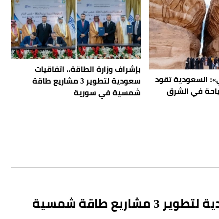
بإشراف وزارة الطاقة.. اتفاقيات
»: السعودية تقود
سعودية لتطوير 3 مشاريع طاقة
ياحة في الشرق
شمسية في سورية
بإشراف وزارة الطاقة.. اتفاقيات سعودية لتطوير 3 مشاريع طاقة شمسية