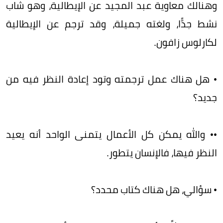
وهنالك معاوية عبد المجيد عن الإيطالية، وهو شاب
نشط جدًّا، ولغته جميلة، وقد ترجم عن الإيطالية
لكارلوس زافون.
• هل هناك عمل ترجمته وتود إعادة النظر فيه من
جديد؟
•• والله يمكن كل الأعمال يتمنى الواحد أنه يعيد
النظر فيها، فالإنسان يتطور.
• سؤالي، هل هناك كتاب محدد؟