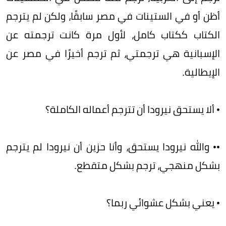
أظن أو في الستينات في مصر سابقًا، ولكن لم يترجم
الكتاب ككتاب كامل، لأول مرة كانت ترجمته عن
الإسبانية هي ترجمتي، ثم ترجم أخيرًا في مصر عن
الإيطالية.
• ألا يستحق نيرودا أن تترجم أعماله الكاملة؟
•• والله نيرودا يستحق، وأنا حزين أن نيرودا لم يترجم
بشكل منهجي، ترجم بشكل متقطع.
• يعني بشكل عشوائي ربما؟