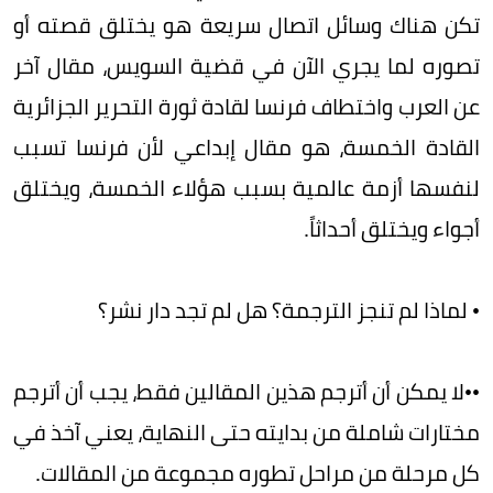
تكن هناك وسائل اتصال سريعة هو يختلق قصته أو
تصوره لما يجري الآن في قضية السويس، مقال آخر
عن العرب واختطاف فرنسا لقادة ثورة التحرير الجزائرية
القادة الخمسة، هو مقال إبداعي لأن فرنسا تسبب
لنفسها أزمة عالمية بسبب هؤلاء الخمسة، ويختلق
أجواء ويختلق أحداثاً.
• لماذا لم تنجز الترجمة؟ هل لم تجد دار نشر؟
••لا يمكن أن أترجم هذين المقالين فقط، يجب أن أترجم
مختارات شاملة من بدايته حتى النهاية، يعني آخذ في
كل مرحلة من مراحل تطوره مجموعة من المقالات.