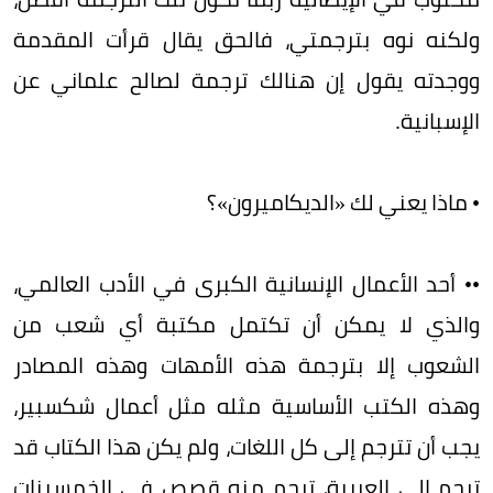
ولكنه نوه بترجمتي، فالحق يقال قرأت المقدمة
ووجدته يقول إن هنالك ترجمة لصالح علماني عن
الإسبانية.
• ماذا يعني لك «الديكاميرون»؟
•• أحد الأعمال الإنسانية الكبرى في الأدب العالمي،
والذي لا يمكن أن تكتمل مكتبة أي شعب من
الشعوب إلا بترجمة هذه الأمهات وهذه المصادر
وهذه الكتب الأساسية مثله مثل أعمال شكسبير،
يجب أن تترجم إلى كل اللغات، ولم يكن هذا الكتاب قد
ترجم إلى العربية، ترجم منه قصص في الخمسينات