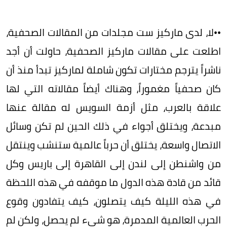
••لا، لدى ماركيز ست مجلدات من المقالات الصحفية،
اطلعت على مقالات ماركيز الصحفية، حاولت أن أجد
ناشراً يترجم مختارات تكون شاملة لماركيز تبدأ منذ أن
كان صحفياً مغموراً، وهناك أيضاً مقالاته التي لها
علاقة بالعرب، مثل أزمة السويس له مقالة عنها
مبدعة، ويختلق أجواء في ذلك الحين لم تكن وسائل
الاتصال واسعة، يختلق أن حرباً عالمية ستنشب وينتقل
من واشنطن إلى لندن إلى القاهرة إلى باريس وكل
قائد من قادة هذه الدول ما موقفه في هذه اللحظة
في هذه الليلة كيف يتصلون، كيف يتفادون وقوع
الحرب العالمية المدمرة، هو شيء لم يحصل، ولكن لم