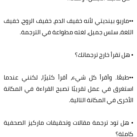
••ماريو بينديتي لأنه خفيف الدم، خفيف الروح، خفيف
اللغة، سلس جميل، لغته مطواعة في الترجمة.
• هل تقرأ خارج ترجماتك؟
••طبعًا. وأقرأ كل شيء، أقرأ كثيرًا، لكنني عندما
استغرق في عمل تقريبًا تصبح القراءة في المكانة
الأخرى في المكانة التالية.
• هل تود ترجمة مقالات وتحقيقات ماركيز الصحفية
كاملة؟