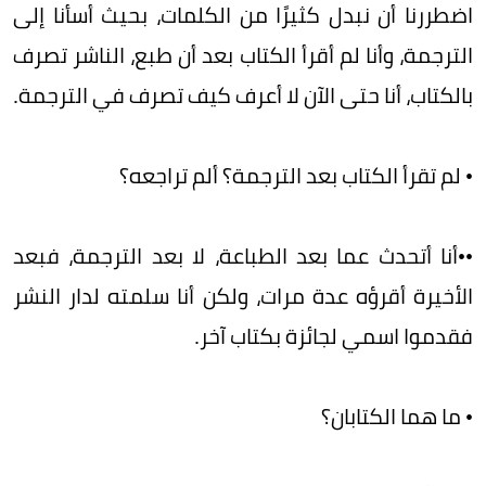
اضطررنا أن نبدل كثيرًا من الكلمات، بحيث أسأنا إلى
الترجمة، وأنا لم أقرأ الكتاب بعد أن طبع، الناشر تصرف
بالكتاب، أنا حتى الآن لا أعرف كيف تصرف في الترجمة.
• لم تقرأ الكتاب بعد الترجمة؟ ألم تراجعه؟
••أنا أتحدث عما بعد الطباعة، لا بعد الترجمة، فبعد
الأخيرة أقرؤه عدة مرات، ولكن أنا سلمته لدار النشر
فقدموا اسمي لجائزة بكتاب آخر.
• ما هما الكتابان؟