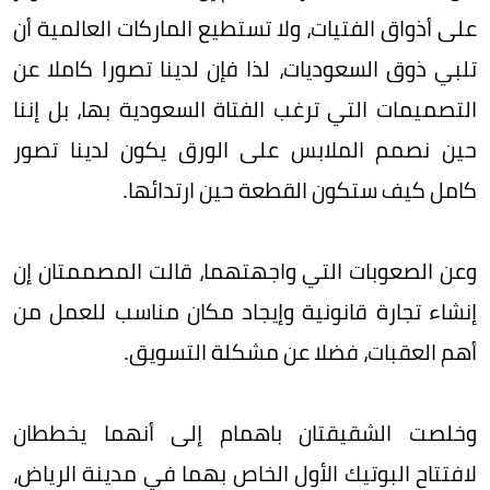
على أذواق الفتيات، ولا تستطيع الماركات العالمية أن
تلبي ذوق السعوديات، لذا فإن لدينا تصورا كاملا عن
التصميمات التي ترغب الفتاة السعودية بها، بل إننا
حين نصمم الملابس على الورق يكون لدينا تصور
كامل كيف ستكون القطعة حين ارتدائها.
وعن الصعوبات التي واجهتهما، قالت المصممتان إن
إنشاء تجارة قانونية وإيجاد مكان مناسب للعمل من
أهم العقبات، فضلا عن مشكلة التسويق.
وخلصت الشقيقتان باهمام إلى أنهما يخططان
لافتتاح البوتيك الأول الخاص بهما في مدينة الرياض،