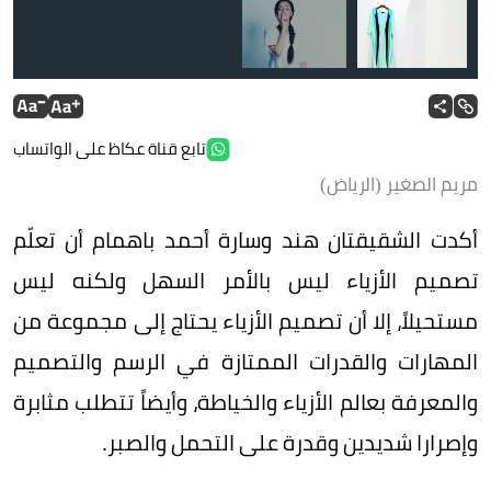
تابع قناة عكاظ على الواتساب
مريم الصغير (الرياض)
فستان من تصميم الشقيقتين باهمام.
أكدت الشقيقتان هند وسارة أحمد باهمام أن تعلّم
تصميم الأزياء ليس بالأمر السهل ولكنه ليس
مستحيلاً، إلا أن تصميم الأزياء يحتاج إلى مجموعة من
المهارات والقدرات الممتازة في الرسم والتصميم
والمعرفة بعالم الأزياء والخياطة، وأيضاً تتطلب مثابرة
وإصرارا شديدين وقدرة على التحمل والصبر.