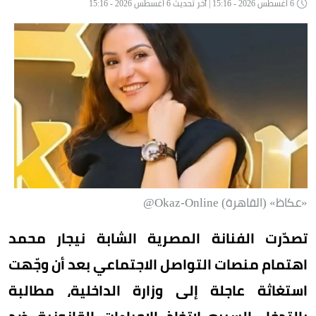
6 أغسطس 2026 - 15:16 | آخر تحديث 6 أغسطس 2026 - 15:16
«عكاظ» (القاهرة) Okaz-Online@
تصدّرت الفنانة المصرية الشابة نيجار محمد
اهتمام منصات التواصل الاجتماعي بعد أن وجّهت
استغاثة عاجلة إلى وزارة الداخلية، مطالبة