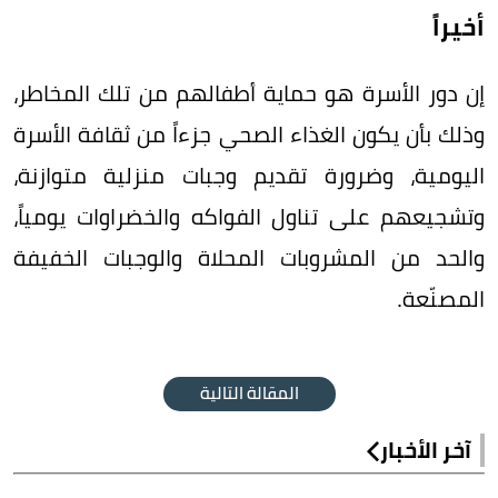
‏أخيراً
إن دور الأسرة هو حماية أطفالهم من تلك المخاطر،
وذلك بأن يكون الغذاء الصحي جزءاً من ثقافة الأسرة
اليومية، وضرورة تقديم وجبات منزلية متوازنة،
وتشجيعهم على تناول الفواكه والخضراوات يومياً،
والحد من المشروبات المحلاة والوجبات الخفيفة
المصنّعة.
المقالة التالية
آخر الأخبار