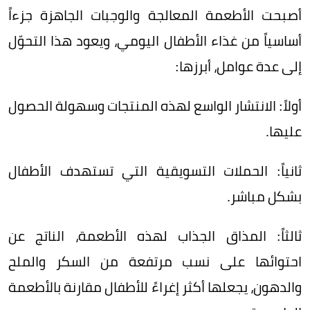
أصبحت الأطعمة المعالجة والوجبات الجاهزة جزءاً
أساسياً من غذاء الأطفال اليومي، ويعود هذا التحوّل
إلى عدة عوامل، أبرزها:
أولاً: الانتشار الواسع لهذه المنتجات وسهولة الحصول
عليها.
ثانياً: الحملات التسويقية التي تستهدف الأطفال
بشكل مباشر.
ثالثاً: المذاق الجذاب لهذه الأطعمة، الناتج عن
احتوائها على نسب مرتفعة من السكر والملح
والدهون، يجعلها أكثر إغراءً للأطفال مقارنة بالأطعمة