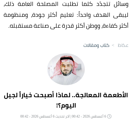
وسائل تتجدّد كلما تطلبت المصلحة العامة ذلك،
ليبقى الهدف واحداً: تعليم أكثر جودة، ومنظومة
أكثر كفاءة، ووطن أكثر قدرة على صناعة مستقبله.
عكاظ
>
كتاب ومقالات
الأطعمة المعالجة.. لماذا أصبحت خياراً لجيل
اليوم؟!
6 أغسطس 2026 - 00:42 | آخر تحديث 6 أغسطس 2026 - 00:42