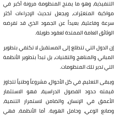
التنفيذية، وهو ما يمنح المنظومة مرونة أكبر في
مواكبة المتغيّرات، ويجعل تحديث الإجراءات أكثر
سرعة وفاعلية، بعيداً عن الجمود الذي قد تفرضه
الوثائق العامة الممتدة لعقود طويلة.
إن الدول التي تتطلع إلى المستقبل لا تكتفي بتطوير
المباني والمناهج والتقنيات، بل تبدأ بتطوير الأنظمة
التي تدير تلك المنظومات.
ويبقى التعليم، في كل الأحوال، مشروعاً وطنياً تتجاوز
قيمته حدود الفصول الدراسية، فهو الاستثمار
الأعمق في الإنسان، والضامن لاستمرار التنمية،
وصانع الوعي، وحامل الهوية. أما الأنظمة، فهي