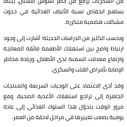
من السكريات يرفع من خطر تسوس الأسنان، بينما
يساهم انخفاض نسبة الألياف الغذائية في حدوث
مشكلات هضمية متكررة.
وبحسب الكثير من الدراسات الحديثة؛ أشارت إلى وجود
ارتباط واضح بين استهلاك الأطعمة فائقة المعالجة
وارتفاع معدلات السمنة لدى الأطفال، وزيادة مخاطر
الإصابة بأمراض القلب والسكري.
وقد أدى الاعتماد على الوجبات السريعة والمنتجات
الجاهزة إلى تراجع استهلاك الأغذية الصحية، ومع
مرور الوقت يتحوّل هذا السلوك الغذائي إلى عادة
يومية يصعب تغييرها في مراحل لاحقة من العمر.