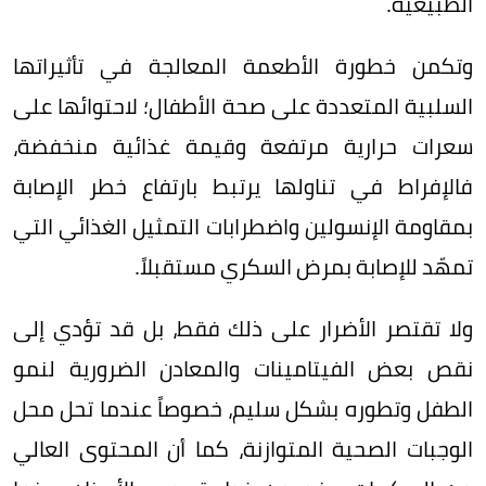
الطبيعية.
وتكمن خطورة الأطعمة المعالجة في تأثيراتها
السلبية المتعددة على صحة الأطفال؛ لاحتوائها على
سعرات حرارية مرتفعة وقيمة غذائية منخفضة،
فالإفراط في تناولها يرتبط بارتفاع خطر الإصابة
بمقاومة الإنسولين واضطرابات التمثيل الغذائي التي
تمهّد للإصابة بمرض السكري مستقبلاً.
ولا تقتصر الأضرار على ذلك فقط، بل قد تؤدي إلى
نقص بعض الفيتامينات والمعادن الضرورية لنمو
الطفل وتطوره بشكل سليم، خصوصاً عندما تحل محل
الوجبات الصحية المتوازنة، كما أن المحتوى العالي