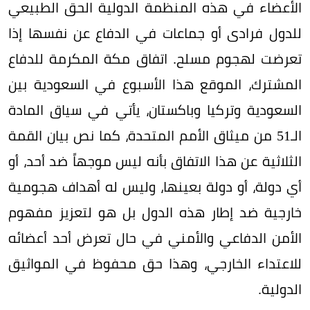
الأعضاء في هذه المنظمة الدولية الحق الطبيعي
للدول فرادى أو جماعات في الدفاع عن نفسها إذا
تعرضت لهجوم مسلح. اتفاق مكة المكرمة للدفاع
المشترك، الموقع هذا الأسبوع في السعودية بين
السعودية وتركيا وباكستان، يأتي في سياق المادة
الـ51 من ميثاق الأمم المتحدة، كما نص بيان القمة
الثلاثية عن هذا الاتفاق بأنه ليس موجهاً ضد أحد، أو
أي دولة، أو دولة بعينها، وليس له أهداف هجومية
خارجية ضد إطار هذه الدول بل هو لتعزيز مفهوم
الأمن الدفاعي والأمني في حال تعرض أحد أعضائه
للاعتداء الخارجي، وهذا حق محفوظ في المواثيق
الدولية.