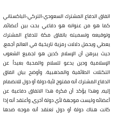
اتفاق الدفاع المشترك السعودي-التركي-الباكستاني
كما هو من عنوانه هو دفاعي بحت بين أعضائه،
وتوقيعه وتسميته باتفاق مكة للدفاع المشترك
يعطي ويحمل دلالات رمزية تاريخية في العالم أجمع،
حيث يبرهن أن الإسلام كدين هو لجميع الشعوب
الإسلامية ودين يدعو للسلام والمحبة بعيداً عن
التكتلات الطائفية والمذهبية. وأوضح بيان اتفاق
الدفاع المشترك أنه مفتوح لأية دولة أو دول للانضمام
إليه، وهذا يؤكد أن فكرة هذا الاتفاق دفاعية عن
أعضائه وليست موجهة لأي دولة أخرى، وأعتقد أنه إذا
كانت هناك دولة أو دول تعتقد أنه موجه ضدها