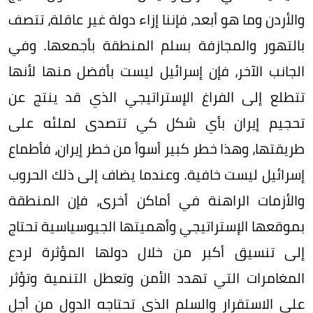
والأردن وما هو أبعد، فإننا إزاء دولة غير عاقلة، تتصف
بالتهور والمجازفة بسلم المنطقة بأجمعها. وفي
الجانب الآخر، فإن إسرائيل ليست بأفضل منها لأنها
تتطلع إلى الفراغ الإستراتيجي الذي قد ينتج عن
تحجيم إيران بأي شكل كي تتصدى لملئه على
طريقتها، وهذا خطر كبير أسوأ من خطر إيران، فأطماع
إسرائيل ليست خافية. وعندما يضاف إلى ذلك الحروب
والأزمات الراهنة في أماكن أخرى، فإن المنطقة
بموقعها الإستراتيجي وأهميتها الجيوسياسية تحتاج
إلى تنسيق أكبر من خلال دولها المؤثرة لردع
المغامرات التي تهدد الأمن وتعطل التنمية وتؤثر
على الاستقرار والسلم الذي تحتاجه الدول من أجل