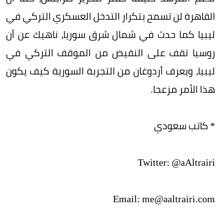
القاهرة لن تسمح بتكرار التدخل العسكري التركي في
ليبيا كما حدث في شمال شرق سوريا، ناهيك عن أن
روسيا تقف على النقيض من الموقف التركي في
ليبيا، ويعرف أردوغان من التجربة السورية كيف يكون
هذا الأمر مزعجا.
* كاتب سعودي
Twitter: @aAltrairi
Email: me@aaltrairi.com