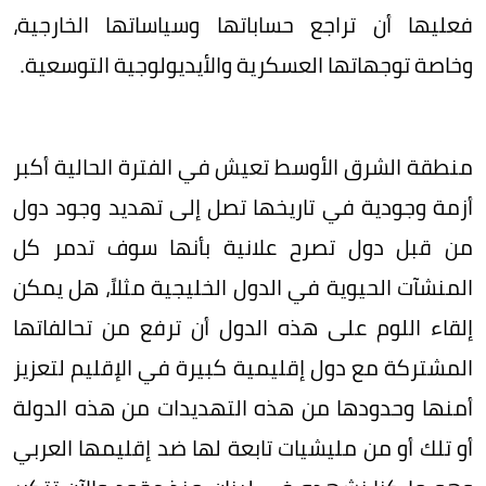
فعليها أن تراجع حساباتها وسياساتها الخارجية،
وخاصة توجهاتها العسكرية والأيديولوجية التوسعية.
منطقة الشرق الأوسط تعيش في الفترة الحالية أكبر
أزمة وجودية في تاريخها تصل إلى تهديد وجود دول
من قبل دول تصرح علانية بأنها سوف تدمر كل
المنشآت الحيوية في الدول الخليجية مثلاً، هل يمكن
إلقاء اللوم على هذه الدول أن ترفع من تحالفاتها
المشتركة مع دول إقليمية كبيرة في الإقليم لتعزيز
أمنها وحدودها من هذه التهديدات من هذه الدولة
أو تلك أو من مليشيات تابعة لها ضد إقليمها العربي