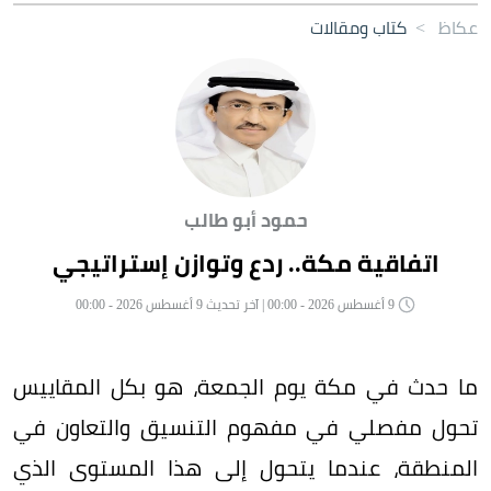
عكاظ
>
كتاب ومقالات
حمود أبو طالب
اتفاقية مكة.. ردع وتوازن إستراتيجي
9 أغسطس 2026 - 00:00 | آخر تحديث 9 أغسطس 2026 - 00:00
ما حدث في مكة يوم الجمعة، هو بكل المقاييس
تحول مفصلي في مفهوم التنسيق والتعاون في
المنطقة، عندما يتحول إلى هذا المستوى الذي