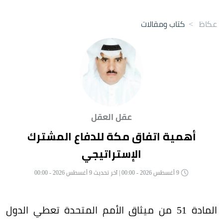
عكاظ
>
كتاب ومقالات
عقل العقل
أهمية اتفاق مكة للدفاع المشترك
الإستراتيجي
9 أغسطس 2026 - 00:00 | آخر تحديث 9 أغسطس 2026 - 00:00
المادة 51 من ميثاق الأمم المتحدة تعطي الدول