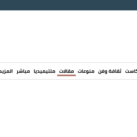
كاست
ثقافة وفن
منوعات
مقالات
ملتيميديا
مباشر
المزيد