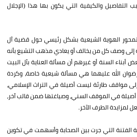
ب التفاصيل والكيفية التي يكون بها هذا (الإجلال
وتمحور الهوية الشيعية بشكل رئيسي حول قضية آل
ة إلى وصف كل من يخالف أو يعادي مذهب التشيع بأنه
 أبناء السنة أو غيرهم أن مسألة العناية بآل البيت
ضوان الله عليهما هي مسألة شيعية خاصة، وكردة
إلى مواقف طارئة ليست أصيلة في التراث الإسلامي،
 أصيلة في الموقف السني، وصياغتها ضمن قالب آخر،
ل لمزايدة الطرف الآخر.
ة الفتنة التي جرت بين الصحابة وأسهمت في تكوين