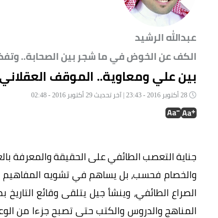
عبدالله الرشيد
الكف عن الخوض في ما شجر بين الصحابة.. وتف
بين علي ومعاوية.. الموقف العقلاني 
28 أكتوبر 2016 - 23:43 | آخر تحديث 29 أكتوبر 2016 - 02:48
جناية التعصب الطائفي على الحقيقة والمعرفة بالغة
والخصام فحسب، بل يساهم في تشويه المفاهيم وتز
الصراع الطائفي، وينشأ جيل يتلقى وقائع التاريخ
المناهج والدروس والكتب حتى تصبح جزءا من الوع