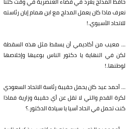
حافظ المدلج يغرد في فضاء العنصرية في وقت كلنا
نعرف ماذا كان يعمل المدلج مع ابن همام إبان رئاسته
للاتحاد الآسيوي.!
... معيب من أكاديمي أن يسقط مثل هذه السقطة
لكن في النهاية يا دكتور الناس بوعيها وإخلاصها
لوطنها.!
... أحمد عيد كان يحمل حقيبة رئاسة الاتحاد السعودي
لكرة القدم والتي لا تقل عن أي حقيبة وزارية فماذا
كنت تحمل في اتحاد آسيا يا سيادة الدكتور.؟