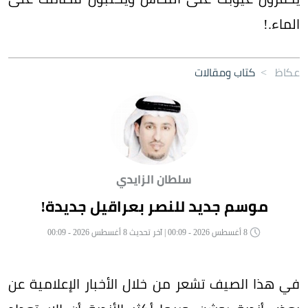
الماء.!
عكاظ
>
كتاب ومقالات
سلطان الزايدي
موسم جديد للنصر بعراقيل جديدة!
8 أغسطس 2026 - 00:09 | آخر تحديث 8 أغسطس 2026 - 00:09
في هذا الصيف تشعر من خلال الأخبار الإعلامية عن