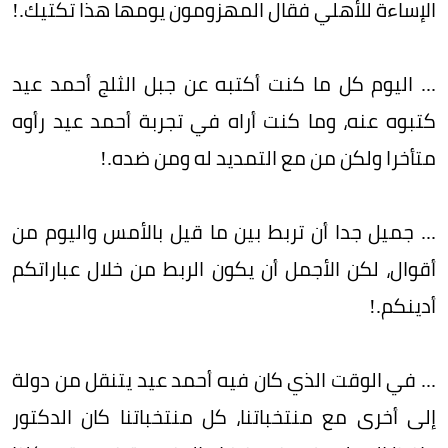
الإساءة للأهلي فقال المهزومون يومها هذا تكتيك.!
... اليوم كل ما كنت أكتبه عن جبل الثلج أحمد عيد
كتبوه عنه، وما كنت أراه في تجربة أحمد عيد رأوه
متأخرا ولكن من مع التمديد له ومن ضده.!
... جميل جدا أن تربط بين ما قيل بالأمس واليوم من
أقوال، لكن الأجمل أن يكون الربط من خلال عباراتكم
أدينكم.!
... في الوقت الذي كان فيه أحمد عيد يتنقل من دولة
إلى أخرى مع منتخباتنا، كل منتخباتنا كان الدكتور