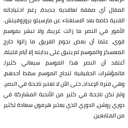
المقال أي صفقة تعاقدية جديدة، رغم احتياجاته
الفنية خاصة بعد الاستغناء عن مارسيلو بروزوفيتش.
الأمور في النصر ما زالت غريبة، ولا تبشر بموسم
قوي، علما أن بعض نجوم الفريق ما زالوا خارج
المعسكر والموسم لم يتبق على بدايته إلا أيام قليلة،
أعتقد أن النصر هذا الموسم سيعاني كثيرا،
فالمؤشرات الحقيقية لنجاح الموسم سقط أحدهم،
وهي فترة الإعداد، حتى الآن لا تعتبر ناجحة في النصر،
ولم تكن ناجحة في كثير من الأندية المشاركة في
دوري روشن، الدوري الذي يعتبر هرمون سعادة لكثير
من المتابعين.