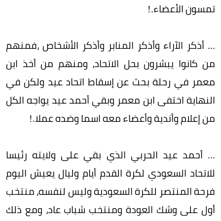
تمسون الأعضاء.!
... أذكر الآراء وأذكر المنابر وأذكر الأشخاص ،فمنهم
من كانوا يبشرون بحل الاتحاد، ومنهم من أخذ ابن
معمر في رحلة بحث عن إسقاط اتحاد عيد ولكن في
النهاية اختفى ابن معمر وبقي أحمد عيد يواجه الكل
من إعلام وأندية وأعضاء معه اسما وضده عملا.!
... أحمد عيد الحربي الذي بقي على ولايته رئيسا
للاتحاد السعودي لكرة القدم أيام وليال يعيش اليوم
فرحة المنتصر للكرة السعودية وليس لنفسه، منتخب
أول على وشك العودة ومنتخب شباب عاد، ومع ذلك