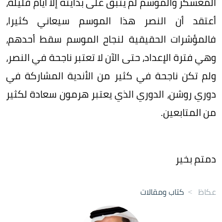
المعسكر والموسم لم يتبق على بدايته إلا أيام قليلة،
أعتقد أن النصر هذا الموسم سيعاني كثيرا،
فالمؤشرات الحقيقية لنجاح الموسم سقط أحدهم،
وهي فترة الإعداد، حتى الآن لا تعتبر ناجحة في النصر،
ولم تكن ناجحة في كثير من الأندية المشاركة في
دوري روشن، الدوري الذي يعتبر هرمون سعادة لكثير
من المتابعين.
دمتم بخير
عكاظ
>
كتاب ومقالات