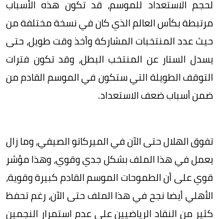
لحجم الاستعداد للموسم، قد تكون هذه الأسباب
مرتبطة بكأس العالم الذي كان في نسخة مختلفة من
حيث عدد المنتخبات المشاركة وأخذ وقت طويل، حتى
يسدل الستار عن المنتخب البطل، وقد تكون فترات
التوقف الطويلة التي ستكون في الموسم القادم من
ضمن أسباب ضعف الاستعداد.
تفوق الهلال حتى الآن في الميركاتو الصيفي، وما زال
يعمل في هذا الملف بشكل جدي وقوي، وهذا مؤشر
قوي على أن الطموحات الموسم القادم كبيرة وقوية،
الأهلي أيضا نجح في هذا الملف حتى الآن، رغم تحفظ
كثير من النقاد الرياضيين على عدم استمرار النجمين