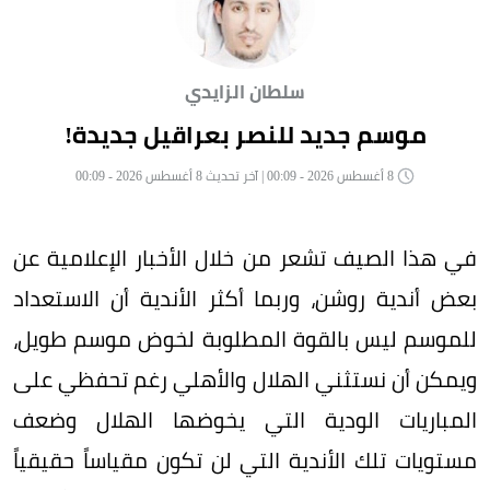
سلطان الزايدي
موسم جديد للنصر بعراقيل جديدة!
8 أغسطس 2026 - 00:09 | آخر تحديث 8 أغسطس 2026 - 00:09
في هذا الصيف تشعر من خلال الأخبار الإعلامية عن
بعض أندية روشن، وربما أكثر الأندية أن الاستعداد
للموسم ليس بالقوة المطلوبة لخوض موسم طويل،
ويمكن أن نستثني الهلال والأهلي رغم تحفظي على
المباريات الودية التي يخوضها الهلال وضعف
مستويات تلك الأندية التي لن تكون مقياساً حقيقياً