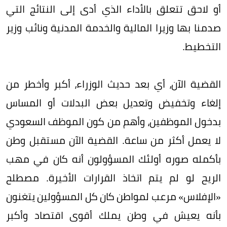
أو لاحق تتعلق بالأداء الذي أدى إلى النتائج التي
صدمنا بها وزيرا المالية والخدمة المدنية ونائب وزير
التخطيط.
القضية الآن، أي بعد حديث الوزراء، أكبر وأخطر من
إلغاء وتخفيض وتعديل بعض البدلات أو المساس
بدخول الموظفين، وأهم من كون الموظف السعودي
لا يعمل أكثر من ساعة. القضية الآن مستقبل وطن
بأكمله صوره أولئك المسؤولون أنه كان في مهب
الريح لو لم يتم اتخاذ القرارات الأخيرة. مصطلح
«الإفلاس» مرعب لمواطن كان كل المسؤولين يتغنون
بأنه يعيش في وطن يملك أقوى اقتصاد وأكبر