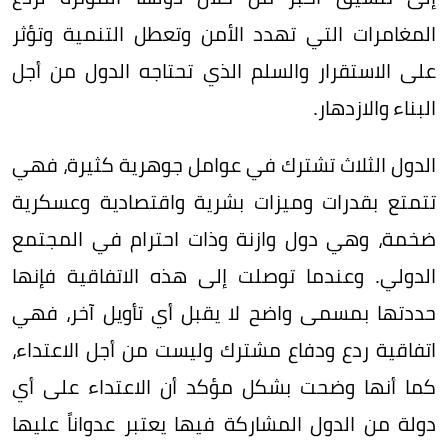
المغامرات التي تهدد الأمن وتعطل التنمية وتؤثر
على الاستقرار والسلم الذي تحتاجه الدول من أجل
البناء والازدهار.
الدول الثلاث تشترك في عوامل جوهرية كثيرة، فهي
تتمتع بقدرات وميزات بشرية واقتصادية وعسكرية
ضخمة، وهي دول وازنة وذات احترام في المجتمع
الدولي. وعندما توصلت إلى هذه الاتفاقية فإنها
حددتها بمسمى واضح لا يقبل أي تأويل آخر، فهي
اتفاقية ردع ودفاع مشترك وليست من أجل الاعتداء،
كما أنها وضحت بشكل مؤكد أن الاعتداء على أي
دولة من الدول المشاركة فيها يعتبر عدواناً عليها