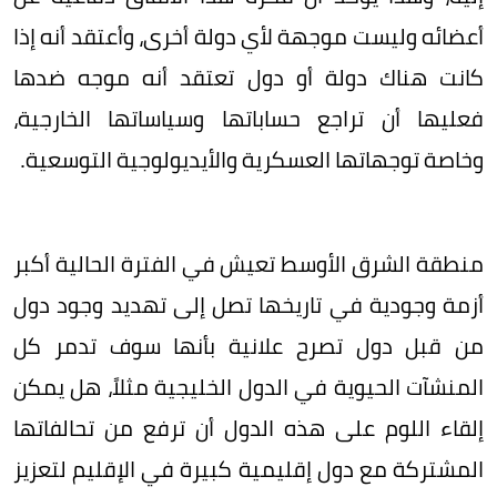
أعضائه وليست موجهة لأي دولة أخرى، وأعتقد أنه إذا
كانت هناك دولة أو دول تعتقد أنه موجه ضدها
فعليها أن تراجع حساباتها وسياساتها الخارجية،
وخاصة توجهاتها العسكرية والأيديولوجية التوسعية.
منطقة الشرق الأوسط تعيش في الفترة الحالية أكبر
أزمة وجودية في تاريخها تصل إلى تهديد وجود دول
من قبل دول تصرح علانية بأنها سوف تدمر كل
المنشآت الحيوية في الدول الخليجية مثلاً، هل يمكن
إلقاء اللوم على هذه الدول أن ترفع من تحالفاتها
المشتركة مع دول إقليمية كبيرة في الإقليم لتعزيز