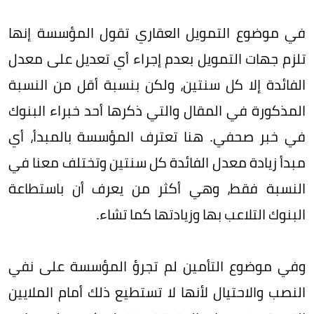
في موضوع التمويل العقاري تقول المؤسسة إنها
تلزم جهات التمويل بعدم إجراء أي تعديل على معدل
الفائدة إلا كل سنتين، ولكن بنسبة أقل من النسبة
المذكورة في المقال والتي ذكرها أحد خبراء البنوك
في خبر صحفي. هنا تعترف المؤسسة بالمبدأ، أي
مبدأ زيادة معدل الفائدة كل سنتين وتختلف معنا في
النسبة فقط، وهي أكثر من يعرف أن باستطاعة
البنوك التلاعب بها وزيادتها كما تشاء.
وفي موضوع التأمين لم تجرؤ المؤسسة على نفي
النصب والاحتيال لأنها لا تستطيع ذلك أمام الملايين