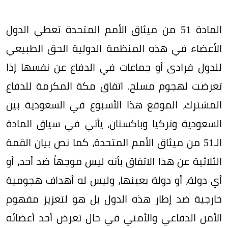
المادة 51 من ميثاق الأمم المتحدة تعطي الدول
الأعضاء في هذه المنظمة الدولية الحق الطبيعي
للدول فرادى أو جماعات في الدفاع عن نفسها إذا
تعرضت لهجوم مسلح. اتفاق مكة المكرمة للدفاع
المشترك، الموقع هذا الأسبوع في السعودية بين
السعودية وتركيا وباكستان، يأتي في سياق المادة
الـ51 من ميثاق الأمم المتحدة، كما نص بيان القمة
الثلاثية عن هذا الاتفاق بأنه ليس موجهاً ضد أحد، أو
أي دولة، أو دولة بعينها، وليس له أهداف هجومية
خارجية ضد إطار هذه الدول بل هو لتعزيز مفهوم
الأمن الدفاعي والأمني في حال تعرض أحد أعضائه