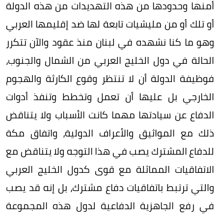
أمنها وحدودها من هذه التهديدات من هذه الدولة
أو تلك أو من مليشيات تابعة لها ضد إقليمها العربي
وهو ما كنا نشهده في لبنان منذ عقود والآن تتكرر
الحالة في دول الخليج العربي من الشمال والجنوب،
فوظيفة الدولة أن لا تنتظر وقوع الكارثة والهجوم
الخارجي بل عليها أن تعمل وتخطط وتنفذ أدوات
الدفاع عن سيادتها مهما كانت الأسباب ولا يتناقض
ذلك مع المواثيق والأعراف الدولية، واتفاق مكة
للدفاع المشترك يصب في هذا التوجه ولا يتناقض مع
الاتفاقيات المماثلة مع قوى كدول الخليج العربي
والتي ترتبط باتفاقيات دفاع مشترك، بل إنه قد يصب
في رفع الجاهزية الدفاعية لدول هذه المجموعة