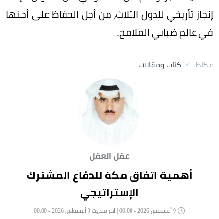
إنجاز تأريخي للدول الثلاث، من أجل الحفاظ على أمنها
في عالم ضبابي الملامح.
عكاظ
>
كتاب ومقالات
عقل العقل
أهمية اتفاق مكة للدفاع المشترك
الإستراتيجي
9 أغسطس 2026 - 00:00 | آخر تحديث 9 أغسطس 2026 - 00:00