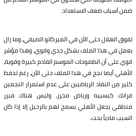
ضمن أسباب ضعف الاستعداد.
تفوق الهلال حتى الآن في الميركاتو الصيفي، وما زال
يعمل في هذا الملف بشكل جدي وقوي، وهذا مؤشر
قوي على أن الطموحات الموسم القادم كبيرة وقوية،
الأهلي أيضا نجح في هذا الملف حتى الآن، رغم تحفظ
كثير من النقاد الرياضيين على عدم استمرار النجمين
فرانك كيسييه ورياض محرز، وليس هناك مبرر
منطقي يجعل الأهلي يسمح لهم بالرحيل إلا إذا كان
السبب مادياً بحت.