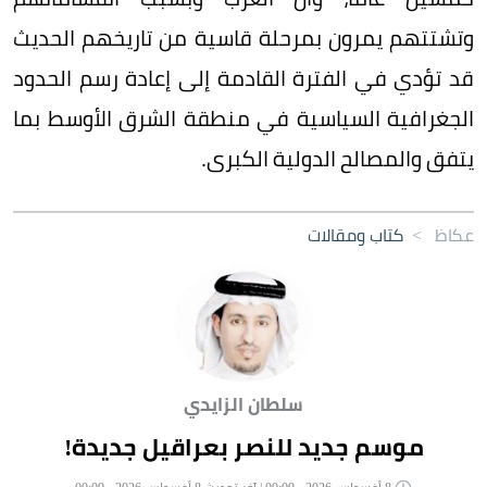
وتشتتهم يمرون بمرحلة قاسية من تاريخهم الحديث
قد تؤدي في الفترة القادمة إلى إعادة رسم الحدود
الجغرافية السياسية في منطقة الشرق الأوسط بما
يتفق والمصالح الدولية الكبرى.
عكاظ
>
كتاب ومقالات
سلطان الزايدي
موسم جديد للنصر بعراقيل جديدة!