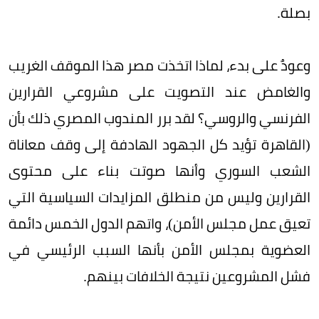
بصلة.
وعودٌ على بدء، لماذا اتخذت مصر هذا الموقف الغريب
والغامض عند التصويت على مشروعي القرارين
الفرنسي والروسي؟ لقد برر المندوب المصري ذلك بأن
(القاهرة تؤيد كل الجهود الهادفة إلى وقف معاناة
الشعب السوري وأنها صوتت بناء على محتوى
القرارين وليس من منطلق المزايدات السياسية التي
تعيق عمل مجلس الأمن)، واتهم الدول الخمس دائمة
العضوية بمجلس الأمن بأنها السبب الرئيسي في
فشل المشروعين نتيجة الخلافات بينهم.