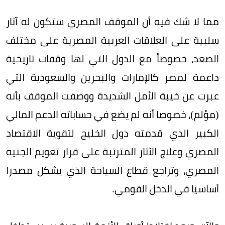
مما لا شك فيه أن الموقف المصري ستكون له آثار
سلبية على العلاقات العربية المصرية على مختلف
الصعد، خصوصاً مع الدول التي لها وقفات تاريخية
داعمة لمصر كالإمارات والبحرين والسعودية التي
عبرت عن خيبة الأمل الشديدة ووصفت الموقف بأنه
(مؤلم)، خصوصا أنه لم يضع في حساباته الدعم المالي
الكبير الذي قدمته دول الخليج لتقوية الاقتصاد
المصري وعلاج الآثار المترتبة على قرار تعويم الجنيه
المصري، وتراجع قطاع السياحة الذي يشكل مصدرا
أساسيا في الدخل القومي.