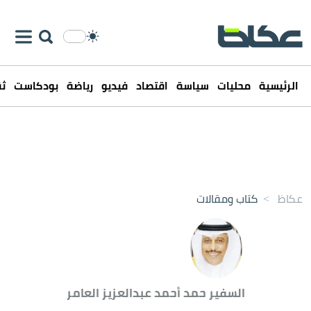
الرئيسية
محليات
سياسة
اقتصاد
فيديو
رياضة
بودكاست
ثق
عكاظ
>
كتاب ومقالات
السفير حمد أحمد عبدالعزيز العامر