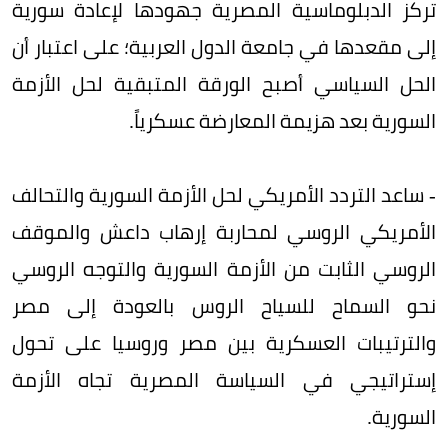
تركز الدبلوماسية المصرية جهودها لإعادة سورية
إلى مقعدها في جامعة الدول العربية؛ على اعتبار أن
الحل السياسي أصبح الورقة المتبقية لحل الأزمة
السورية بعد هزيمة المعارضة عسكرياً.
- ساعد التردد الأمريكي لحل الأزمة السورية والتحالف
الأمريكي الروسي لمحاربة إرهاب داعش والموقف
الروسي الثابت من الأزمة السورية والتوجه الروسي
نحو السماح للسياح الروس بالعودة إلى مصر
والترتيبات العسكرية بين مصر وروسيا على تحول
إستراتيجي في السياسة المصرية تجاه الأزمة
السورية.