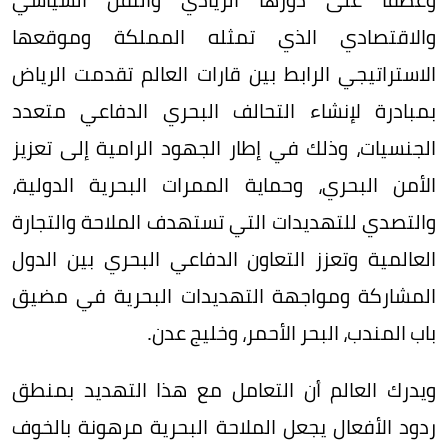
والاقتصادي الذي تمثله المملكة وموقعها
الاستراتيجي الرابط بين قارات العالم تقدمت الرياض
بمبادرة لإنشاء التحالف البحري الدفاعي متعدد
الجنسيات، وذلك في إطار الجهود الرامية إلى تعزيز
الأمن البحري، وحماية الممرات البحرية الدولية،
والتصدي للتهديدات التي تستهدف الملاحة والتجارة
العالمية وتعزز التعاون الدفاعي البحري بين الدول
المشاركة ومواجهة التهديدات البحرية في مضيق
باب المندب، البحر الأحمر، وخليج عدن.
ويدرك العالم أن التعامل مع هذا التهديد بمنطق
ردود الأفعال يجعل الملاحة البحرية مرهونة بالخوف