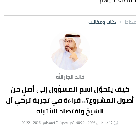
عكاظ
>
كتاب ومقالات
خالد الجارالله
كيف يتحوّل اسم المسؤول إلى أصلٍ من
أصول المشروع؟.. قراءة في تجربة تركي آل
الشيخ واقتصاد الانتباه
7 أغسطس 2026 - 00:22 | آخر تحديث 7 أغسطس 2026 - 00:22