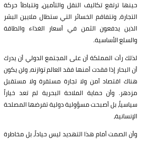
حينها ترتفع تكاليف النقل والتأمين، وتتباطأ حركة
التجارة، وتتفاقم الخسائر التي ستطال ملايين البشر
الذين يدفعون الثمن في أسعار الغذاء والطاقة
والسلع الأساسية.
لذلك رأت المملكة أن على المجتمع الدولي أن يدرك
أن البحار إذا فقدت أمنها فقد العالم توازنه، ولن يكون
هناك اقتصاد آمن ولا تجارة مستقرة ولا مستقبل
مزدهر. وأن حماية الملاحة البحرية لم تعد خياراً
سياسياً، بل أصبحت مسؤولية دولية تفرضها المصلحة
الإنسانية،
وأن الصمت أمام هذا التهديد ليس حياداً، بل مخاطرة