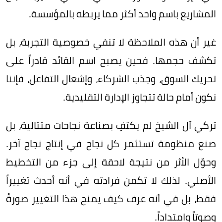
المشاريع باسم واحد أكثر مما يربطه بالمؤسسة.
غير أن هذه الملاحظة لا تنفي خصوصية التجربة، بل
تكشف حجمها. فحين يصبح اسم القائد قادراً على
تحريك السوق، وجذب الشركاء، وإشعال التفاعل، فإننا
نكون أمام حالة تتجاوز الإدارة التقليدية.
تركي آل الشيخ لم يكتفِ بصناعة نجاحات متتالية، بل
صنع منظومة تستثمر كل نجاح في إنتاج نجاح آخر.
وحوّل الأثر من نتيجة لاحقة إلى جزء من التخطيط
الأصلي. لذلك لا تكمن فرادته في أنه أحدث تغييراً
فقط، بل في أنه عرف كيف يمنح هذا التغيير صورةً
وصوتاً وامتداداً.