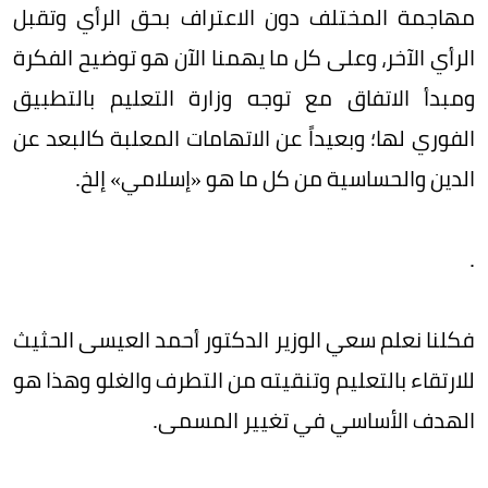
مهاجمة المختلف دون الاعتراف بحق الرأي وتقبل
الرأي الآخر، وعلى كل ما يهمنا الآن هو توضيح الفكرة
ومبدأ الاتفاق مع توجه وزارة التعليم بالتطبيق
الفوري لها؛ وبعيداً عن الاتهامات المعلبة كالبعد عن
الدين والحساسية من كل ما هو «إسلامي» إلخ.
.
فكلنا نعلم سعي الوزير الدكتور أحمد العيسى الحثيث
للارتقاء بالتعليم وتنقيته من التطرف والغلو وهذا هو
الهدف الأساسي في تغيير المسمى.