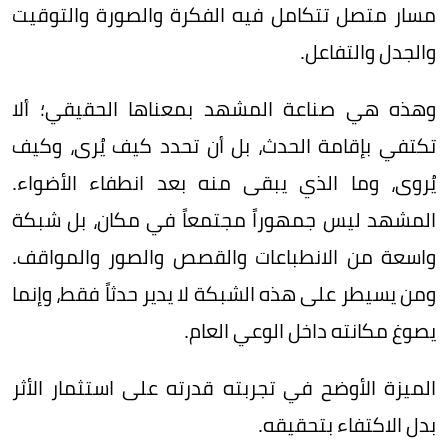
مسار متصل تتكامل فيه الفكرة والصورة والتوقيت
والجدل والتفاعل.
وهذه هي صناعة المشهد بمعناها الحقيقي؛ ألا
تكتفي بإقامة الحدث، بل أن تحدد كيف يُرى، وكيف
يُروى، وما الذي يبقى منه بعد انطفاء الأضواء.
المشهد ليس جمهوراً مجتمعاً في مكان، بل شبكة
واسعة من الانطباعات والقصص والصور والمواقف.
ومن يسيطر على هذه الشبكة لا يدير حدثاً فقط، وإنما
يصوغ مكانته داخل الوعي العام.
الميزة الأوضح في تجربته قدرته على استثمار الأثر
بدل الاكتفاء بتحقيقه.