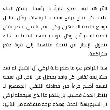
الأثر هنا ليس صدى عابراً، بل رأسمال يمكن البناء
عليه. كل نجاح يرفع سقف التوقعات، وكل تفاعل
يوسع قاعدة الجمهور، وكل اسم عالمي يحضر يفتح
نافذة لاسم آخر، وكل موسم يمهد لما يليه. بذلك
يتحوّل الإنجاز من نتيجة منتهية إلى قوة دفع
متراكمة.
هذا التراكم هو ما صنع حالة تركي آل الشيخ. لم تعد
مشاريعه يُقاس كل واحد بمعزل عن الآخر، لأن اسمه
نفسه أصبح جزءاً من معادلة التلقي. الجمهور لا
ينتظر الحدث فحسب، بل ينتظر ما الذي سيفعله تركي
آل الشيخ بهذا الحدث. وهذه درجة متقدّمة من التأثير؛