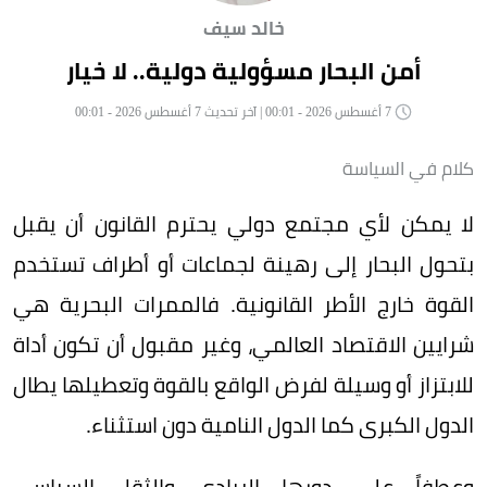
خالد سيف
أمن البحار مسؤولية دولية.. لا خيار
7 أغسطس 2026 - 00:01 | آخر تحديث 7 أغسطس 2026 - 00:01
كلام في السياسة
لا يمكن لأي مجتمع دولي يحترم القانون أن يقبل
بتحول البحار إلى رهينة لجماعات أو أطراف تستخدم
القوة خارج الأطر القانونية. فالممرات البحرية هي
شرايين الاقتصاد العالمي، وغير مقبول أن تكون أداة
للابتزاز أو وسيلة لفرض الواقع بالقوة وتعطيلها يطال
الدول الكبرى كما الدول النامية دون استثناء.
وعطفاً على دورها الريادي والثقل السياسي