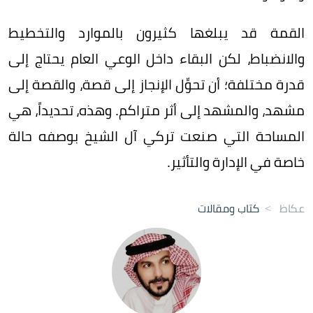
القمة قد يبلغها كثيرون بالموارد والتخطيط
والانضباط، لكن البقاء داخل الوعي العام يحتاج إلى
قدرة مختلفة؛ أن تحوِّل الإنجاز إلى قصة، والقصة إلى
مشهد، والمشهد إلى أثر متراكم. وهذه، تحديداً، هي
المساحة التي صنعت تركي آل الشيخ بوصفه حالة
خاصة في الإدارة والتأثير.
عكاظ
>
كتاب ومقالات