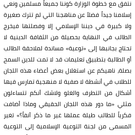
نتفق مع خطوة الوزارة كوننا جميعاً مسلمين ونعي
إسلامنا جيداً فضلاً عن مناهجنا التي لم تترك صغيرة
ولا كبيرة في ديننا الإسلامي إلا وفصلتها فيخرج
الطالب في النهاية بحصيلة من الثقافة الدينية لا
تحتاج بجانبها إلى «توعية» مساندة لملاحقة الطالب
أو الطالبة بتطبيق تعليمات قد لا تمت للدين السمح
بصلة، ناهيكم عن استغلال بعض أعضاء هذه اللجان
للطلاب في أنشطة لا صفية لا منهجية تمارس فيها
أشكال من التطرف والغلو ولاشك أنكم تتساءلون
مثلي «ما دور هذه اللجان الحقيقي وماذا أضافت
فكرياً للطالب طيلة عملها غير ما ذكر آنفاً؟» تغير
المسمى من لجنة التوعية الإسلامية إلى التوعية