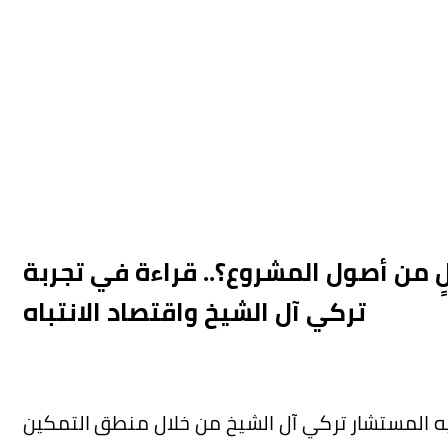
 من أصول المشروع؟.. قراءة في تجربة
تركي آل الشيخ واقتصاد الانتباه
ه المستشار تركي آل الشيخ من خلال منطق التمكين