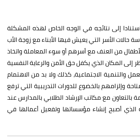
استنادا إلى نتائجه في الوجه الخاص لهذه المشكلة
 حالات الأسر التي يعيش فيها الأبناء مع زوجة الأب
الأطفال من العنف مع أسرهم أو سوء المعاملة واتخاذ
نظر إلى المكان الذي يكفل حق الأمن والرعاية النفسية
عمل والتنمية الاجتماعية، كذلك ولا بد من الاهتمام
حة وإلزامهم بالخضوع للدورات التدريبية التي ترفع
 بالتعاون مع مكاتب الإرشاد الطلابي بالمدارس عند
ية الذي أصبح إنشاء مؤسساتها وتفعيل أعمالها في