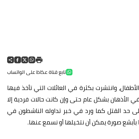
تابع قناة عكاظ على الواتساب
طفال، وانتشرت بكثرة في العائلات التي تأخذ فيها
ي الأذهان بشكل عام حتى وإن كانت حالات فردية إلا
ى حد القتل كما ورد في خبر تداوله الناشطون في
ا بأبشع صورة يمكن أن نتخيلها أو نسمع عنها.