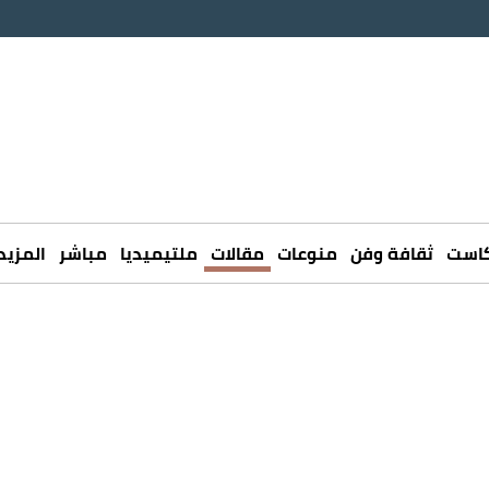
كاست
ثقافة وفن
منوعات
مقالات
ملتيميديا
مباشر
المزيد