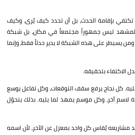
كتفي بإقامة الحدث، بل أن تحدد كيف يُرى، وكيف
. المشهد ليس جمهوراً مجتمعاً في مكان، بل شبكة
ن يسيطر على هذه الشبكة لا يدير حدثاً فقط، وإنما
دل الاكتفاء بتحقيقه.
 عليه. كل نجاح يرفع سقف التوقعات، وكل تفاعل يوسع
 لاسم آخر، وكل موسم يمهد لما يليه. بذلك يتحوّل
د مشاريعه يُقاس كل واحد بمعزل عن الآخر، لأن اسمه