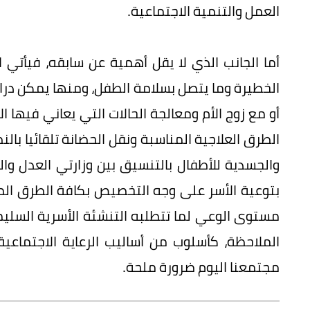
العمل والتنمية الاجتماعية.
أما الجانب الذي لا يقل أهمية عن سابقه، فيأتي 
الخطيرة وما يتصل بسلامة الطفل، ومنها يمكن دراسة
أو مع زوج الأم ومعالجة الحالات التي يعاني فيها 
الطرق العلاجية المناسبة ونقل الحضانة تلقائيا بال
والجسدية للأطفال بالتنسيق بين وزارتي العدل وال
بتوعية الأسر على وجه التخصيص بكافة الطرق المتا
مستوى الوعي لما تتطلبه التنشئة الأسرية السليمة
الملاحظة، كأسلوب من أساليب الرعاية الاجتماع
مجتمعنا اليوم ضرورة ملحة.