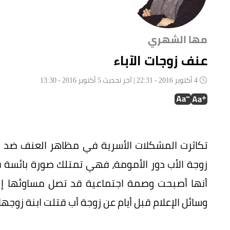
مها الشهري
عنف زوجات الآباء
4 أكتوبر 2016 - 22:31 | آخر تحديث 5 أكتوبر 2016 - 13:30
تكاثرت المشكلات الأسرية في مظاهر العنف ضد الأ
زوجة الأب دور الأمومة، فهي تمتلك صورة بائسة ف
أنها أصبحت وصمة اجتماعية قد تصل مساوئها إل
وسائل الإعلام قبل أيام عن زوجة أب قتلت ابنة زوجه