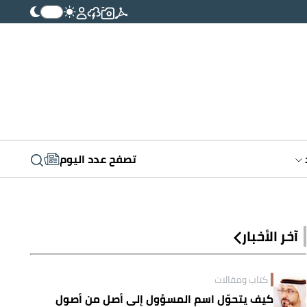
تصفح عدد اليوم
آخر الأخبار
كتاب ومقالات
كيف يتحوّل اسم المسؤول إلى أصلٍ من أصول