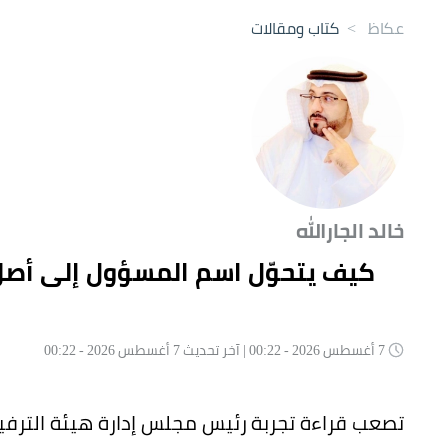
عكاظ
>
كتاب ومقالات
خالد الجارالله
كيف يتحوّل اسم المسؤول إلى أصلٍ
7 أغسطس 2026 - 00:22 | آخر تحديث 7 أغسطس 2026 - 00:22
تصعب قراءة تجربة رئيس مجلس إدارة هيئة الترفي