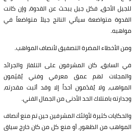
للجيل الأحق، فكل جيل يبحث عن القدوة، وإن كانت
القدوة متواضعة سيأتي الناتج جيلاً متواضعاً في
مواهبه.
ومن الأخطاء المضرة التصفيق لأنصاف المواهب.
في السابق، كان المشرفون على التلفاز والجرائد
والمجلات لهم عمق معرفي وفني يُقيّمون
المواهب، ولا يُقدّمون أحداً إلا وقد أثبت مقدرته،
وجدارته بامتلاك الحد الأدنى من الجمال الفني.
والحكايات كثيرة لأولئك المشرفين حين تم منع أنصاف
المواهب من الظهور، أو منع كل من كان خارج سياق