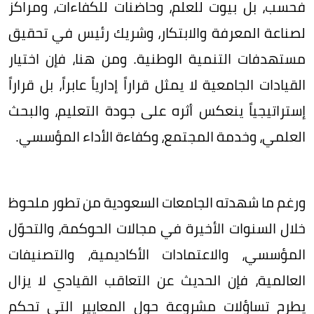
فحسب، بل بيوت للعلم، وحاضنات للكفاءات، ومراكز
لصناعة المعرفة والابتكار، وشريك رئيس في تحقيق
مستهدفات التنمية الوطنية. ومن هنا، فإن اختيار
القيادات الجامعية لا يمثل قراراً إدارياً عابراً، بل قراراً
إستراتيجياً ينعكس أثره على جودة التعليم، والبحث
العلمي، وخدمة المجتمع، وكفاءة الأداء المؤسسي.
ورغم ما شهدته الجامعات السعودية من تطور ملحوظ
خلال السنوات الأخيرة في مجالات الحوكمة، والتحوّل
المؤسسي، والاعتمادات الأكاديمية، والتصنيفات
العالمية، فإن الحديث عن التعاقب القيادي لا يزال
يطرح تساؤلات مشروعة حول المعايير التي تحكم