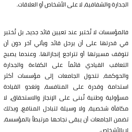
الجدارة والشفافية، لا على الأشخاص أو العلاقات.
فالمؤسسات لا تُختبر عند تعيين قائد جديد، بل تُختبر
في قدرتها على أن يرحل قائد ويأتي آخر دون أن
تتوقف مسيرتها أو تتراجع إنجازاتها. وعندما يصبح
التعاقب القيادي قائماً على الكفاءة والجدارة
والحوكمة، تتحول الجامعات إلى مؤسسات أكثر
استدامة وقدرة على المنافسة، وتغدو القيادة
مسؤولية وطنية تُبنى على الإنجاز والاستحقاق، لا
مكافأة شخصية، ولا وسيلة لتبادل المنافع، وبذلك
تضمن الجامعات أن يبقى نجاحها مرتبطاً بالمؤسسة،
لا بالأشخاص.