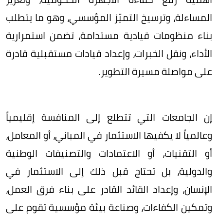
المساءلة، وترسيخ التميّز المؤسسي، وهو ما يتطلب
بناء منظومات قيادية مستدامة، تضمن استمرارية
الأداء، ونقل الخبرات، وإعداد قيادات مستقبلية قادرة
على مواصلة مسيرة التطوير.
إن الجامعات التي تتطلع إلى المنافسة إقليمياً
وعالمياً لا يكفيها الاستثمار في المباني، أو المعامل،
أو التقنيات، أو الاعتمادات والتصنيفات الوطنية
والدولية، بل تحتاج قبل ذلك إلى الاستثمار في
الإنسان، وإعداد القائد القادر على بناء فرق العمل،
وتمكين الكفاءات، وصناعة بيئة مؤسسية تقوم على