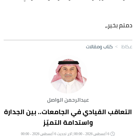
دمتم بخير،،
عكاظ
>
كتاب ومقالات
عبدالرحمن الواصل
التعاقب القيادي في الجامعات.. بين الجدارة
واستدامة التميّز
6 أغسطس 2026 - 00:00 | آخر تحديث 6 أغسطس 2026 - 00:00