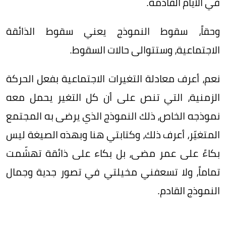
في الأيام القادمة.
وحقاً، سقوط النموذج يعني سقوط الذائقة
الاجتماعية، وستتوالى حالات السقوط.
نعم، أعرف معادلة التغيرات الاجتماعية بفعل الحركة
الزمنية، التي تنص على أن كل التغير يحمل معه
نموذجه الخاص، ذلك النموذج الذي يرضى به المجتمع
المتغيّر، أعرف ذلك، وكتابتي هنا وبهذه الصيغة ليس
بكاءً على عمر مضى، بل بكاء على ذائقة تهشّمت
تماماً، ولا تسعفني مخيلتي في تصور جدية وجمال
النموذج القادم.