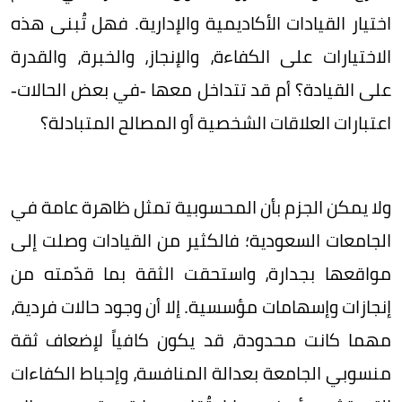
اختيار القيادات الأكاديمية والإدارية. فهل تُبنى هذه
الاختيارات على الكفاءة، والإنجاز، والخبرة، والقدرة
على القيادة؟ أم قد تتداخل معها -في بعض الحالات-
اعتبارات العلاقات الشخصية أو المصالح المتبادلة؟
ولا يمكن الجزم بأن المحسوبية تمثل ظاهرة عامة في
الجامعات السعودية؛ فالكثير من القيادات وصلت إلى
مواقعها بجدارة، واستحقت الثقة بما قدّمته من
إنجازات وإسهامات مؤسسية. إلا أن وجود حالات فردية،
مهما كانت محدودة، قد يكون كافياً لإضعاف ثقة
منسوبي الجامعة بعدالة المنافسة، وإحباط الكفاءات