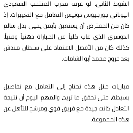
الشوط الثاني، لو عرف مدرب المنتخب السعودي
اليوناني جورجيوس دونيس التعامل مع التغييرات، إذ
كان من المفترض أن يستعين بأيمن يحيى بدل سالم
الدوسري الذي غاب كلياً عن المباراة ذهنياً وفنياً،
كذلك كان من الأفضل الاعتماد على سلطان مندش
بعد خروج محمد أبو الشامات.
مباريات مثل هذه تحتاج إلى التعامل مع تفاصيل
بسيطة، حتى تحقق ما تريد، والمهم اليوم أن نتيجة
التعادل كانت جيدة مع فريق قوي ومرشح للتأهل عن
هذه المجموعة.