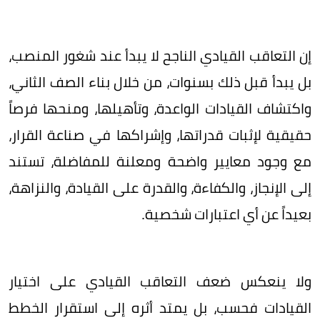
إن التعاقب القيادي الناجح لا يبدأ عند شغور المنصب،
بل يبدأ قبل ذلك بسنوات، من خلال بناء الصف الثاني،
واكتشاف القيادات الواعدة، وتأهيلها، ومنحها فرصاً
حقيقية لإثبات قدراتها، وإشراكها في صناعة القرار،
مع وجود معايير واضحة ومعلنة للمفاضلة، تستند
إلى الإنجاز، والكفاءة، والقدرة على القيادة، والنزاهة،
بعيداً عن أي اعتبارات شخصية.
ولا ينعكس ضعف التعاقب القيادي على اختيار
القيادات فحسب، بل يمتد أثره إلى استقرار الخطط