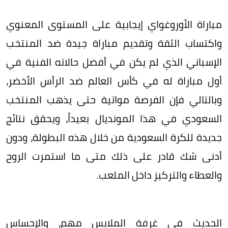
مباراة الأوروغواي إيجابية على المستوى المعنوي
واكتساب الثقة وتقديم مباراة جيدة ضد المنتخب
الإسباني الذي لم يكن في أفضل حالاته الفنية في
أول مباراة له في كأس العالم ضد الرأس الأخضر،
وبالتالي فإن الفرصة مواتية حتى يذهب المنتخب
السعودي في هذا المونديال بعيداً، ويحقق نتائج
جديدة للكرة السعودية من خلال هذه البطولة، ودون
أدنى شك قادر على ذلك متى ما استمرت الروح
والعطاء والتركيز داخل الملعب.
الحديث في غرفة الملابس مهم، والإحساس