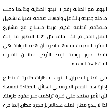
اليوم، مع الصالة رقم 1، تبدو الحكاية وكأنها دخلت
مرحلة جديدة بالكامل. واجهات ضخمة، تقنيات تشغيل
متقدّمة، أنظمة ذكية، وربط متسارع مع مشاريع
النقل الحديثة، لكن خلف كل هذا التطور ما زالت
الفكرة القديمة نفسها حاضرة، أن هذه البوابات هي
نقاط عبور روحية تربط الأرض بملايين القلوب
المتطلعة للسماء.
في قطاع الطيران، لا توجد مطارات كثيرة تستطيع
إدارة هذا الحجم الموسمي الهائل بالكفاءة نفسها؛
لأن الأمر يعتمد على خبرة تراكمت عبر عقود طويلة،
لذا لا يبدو مطار الملك عبدالعزيز مجرد مكان، إنما جزء