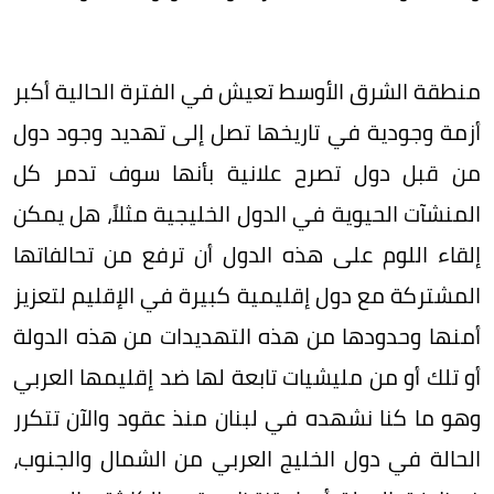
منطقة الشرق الأوسط تعيش في الفترة الحالية أكبر
أزمة وجودية في تاريخها تصل إلى تهديد وجود دول
من قبل دول تصرح علانية بأنها سوف تدمر كل
المنشآت الحيوية في الدول الخليجية مثلاً، هل يمكن
إلقاء اللوم على هذه الدول أن ترفع من تحالفاتها
المشتركة مع دول إقليمية كبيرة في الإقليم لتعزيز
أمنها وحدودها من هذه التهديدات من هذه الدولة
أو تلك أو من مليشيات تابعة لها ضد إقليمها العربي
وهو ما كنا نشهده في لبنان منذ عقود والآن تتكرر
الحالة في دول الخليج العربي من الشمال والجنوب،