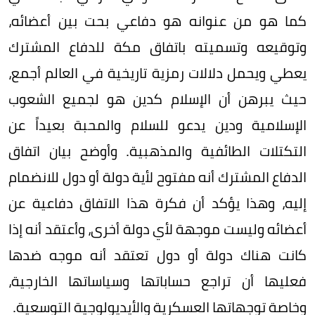
كما هو من عنوانه هو دفاعي بحت بين أعضائه،
وتوقيعه وتسميته باتفاق مكة للدفاع المشترك
يعطي ويحمل دلالات رمزية تاريخية في العالم أجمع،
حيث يبرهن أن الإسلام كدين هو لجميع الشعوب
الإسلامية ودين يدعو للسلام والمحبة بعيداً عن
التكتلات الطائفية والمذهبية. وأوضح بيان اتفاق
الدفاع المشترك أنه مفتوح لأية دولة أو دول للانضمام
إليه، وهذا يؤكد أن فكرة هذا الاتفاق دفاعية عن
أعضائه وليست موجهة لأي دولة أخرى، وأعتقد أنه إذا
كانت هناك دولة أو دول تعتقد أنه موجه ضدها
فعليها أن تراجع حساباتها وسياساتها الخارجية،
وخاصة توجهاتها العسكرية والأيديولوجية التوسعية.