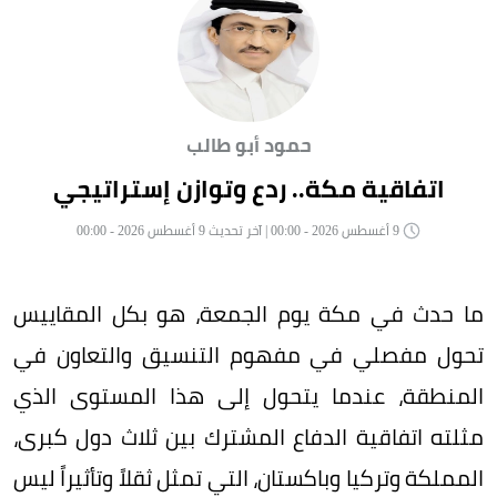
حمود أبو طالب
اتفاقية مكة.. ردع وتوازن إستراتيجي
9 أغسطس 2026 - 00:00 | آخر تحديث 9 أغسطس 2026 - 00:00
ما حدث في مكة يوم الجمعة، هو بكل المقاييس
تحول مفصلي في مفهوم التنسيق والتعاون في
المنطقة، عندما يتحول إلى هذا المستوى الذي
مثلته اتفاقية الدفاع المشترك بين ثلاث دول كبرى،
المملكة وتركيا وباكستان، التي تمثل ثقلاً وتأثيراً ليس