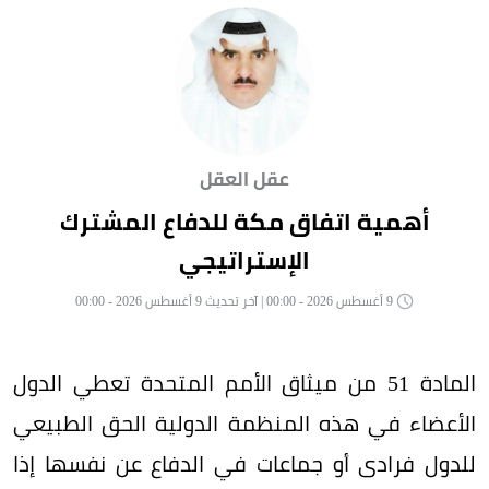
عقل العقل
أهمية اتفاق مكة للدفاع المشترك
الإستراتيجي
9 أغسطس 2026 - 00:00 | آخر تحديث 9 أغسطس 2026 - 00:00
المادة 51 من ميثاق الأمم المتحدة تعطي الدول
الأعضاء في هذه المنظمة الدولية الحق الطبيعي
للدول فرادى أو جماعات في الدفاع عن نفسها إذا