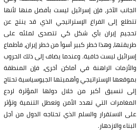
الجانب الآخر، فإن إسرائيل ليست بأفضل منها لأنها
تتطلع إلى الفراغ الإستراتيجي الذي قد ينتج عن
تحجيم إيران بأي شكل كي تتصدى لملئه على
طريقتها، وهذا خطر كبير أسوأ من خطر إيران، فأطماع
إسرائيل ليست خافية. وعندما يضاف إلى ذلك الحروب
والأزمات الراهنة في أماكن أخرى، فإن المنطقة
بموقعها الإستراتيجي وأهميتها الجيوسياسية تحتاج
إلى تنسيق أكبر من خلال دولها المؤثرة لردع
المغامرات التي تهدد الأمن وتعطل التنمية وتؤثر
على الاستقرار والسلم الذي تحتاجه الدول من أجل
البناء والازدهار.