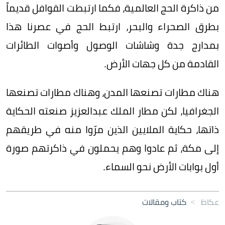
من ذاكرة الحج العالمية، فكما ارتبطت القوافل قديماً
بطرق الصحراء والبحر، ارتبط الحج في عصرنا هذا
بمدارج جدة وشاشات الوصول وأصوات الطائرات
القادمة من كل جهات الأرض.
هناك مطارات تصنعها المدن، وهناك مطارات تصنعها
الجغرافيا، لكن مطار الملك عبدالعزيز صنعته الحكاية
ذاتها، حكاية الملايين الذين مرّوا منه في طريقهم
إلى مكة، ثم عادوا وهم يحملون في ذاكرتهم صورة
أول بوابات الأرض نحو السماء.
عكاظ
>
كتاب ومقالات