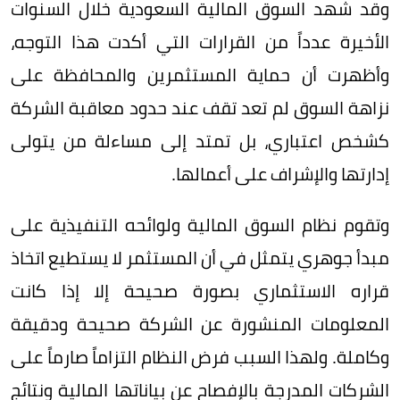
وقد شهد السوق المالية السعودية خلال السنوات
الأخيرة عدداً من القرارات التي أكدت هذا التوجه،
وأظهرت أن حماية المستثمرين والمحافظة على
نزاهة السوق لم تعد تقف عند حدود معاقبة الشركة
كشخص اعتباري، بل تمتد إلى مساءلة من يتولى
إدارتها والإشراف على أعمالها.
وتقوم نظام السوق المالية ولوائحه التنفيذية على
مبدأ جوهري يتمثل في أن المستثمر لا يستطيع اتخاذ
قراره الاستثماري بصورة صحيحة إلا إذا كانت
المعلومات المنشورة عن الشركة صحيحة ودقيقة
وكاملة. ولهذا السبب فرض النظام التزاماً صارماً على
الشركات المدرجة بالإفصاح عن بياناتها المالية ونتائج