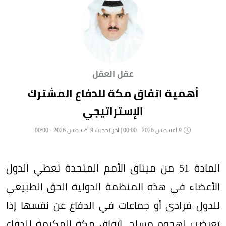
عقل العقل
أهمية اتفاق مكة للدفاع المشترك
الإستراتيجي
9 أغسطس 2026 - 00:00 | آخر تحديث 9 أغسطس 2026 - 00:00
المادة 51 من ميثاق الأمم المتحدة تعطي الدول
الأعضاء في هذه المنظمة الدولية الحق الطبيعي
للدول فرادى أو جماعات في الدفاع عن نفسها إذا
تعرضت لهجوم مسلح. اتفاق مكة المكرمة للدفاع