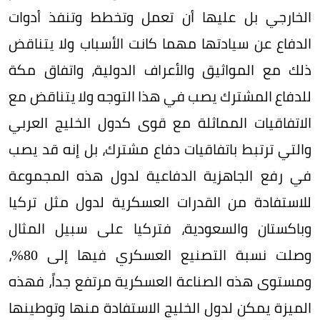
الخارجي بل عليها أن تعمل وتخطط وتنفذ أدوات
الدفاع عن سيادتها مهما كانت الأسباب ولا يتناقض
ذلك مع المواثيق والأعراف الدولية، واتفاق مكة
للدفاع المشترك يصب في هذا التوجه ولا يتناقض مع
الاتفاقيات المماثلة مع قوى كدول الخليج العربي
والتي ترتبط باتفاقيات دفاع مشترك، بل إنه قد يصب
في رفع الجاهزية الدفاعية لدول هذه المجموعة
للاستفادة من القدرات العسكرية لدول مثل تركيا
وباكستان والسعودية، فتركيا على سبيل المثال
وصلت نسبة التصنيع العسكري فيها إلى 80%،
ومستوى هذه الصناعة العسكرية مرتفع جداً، فهذه
الميزة يمكن لدول الخليج الاستفادة منها وتوطينها