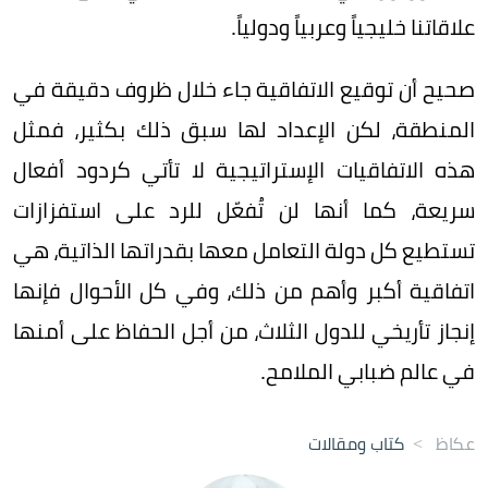
علاقاتنا خليجياً وعربياً ودولياً.
صحيح أن توقيع الاتفاقية جاء خلال ظروف دقيقة في
المنطقة، لكن الإعداد لها سبق ذلك بكثير، فمثل
هذه الاتفاقيات الإستراتيجية لا تأتي كردود أفعال
سريعة، كما أنها لن تُفعّل للرد على استفزازات
تستطيع كل دولة التعامل معها بقدراتها الذاتية، هي
اتفاقية أكبر وأهم من ذلك، وفي كل الأحوال فإنها
إنجاز تأريخي للدول الثلاث، من أجل الحفاظ على أمنها
في عالم ضبابي الملامح.
عكاظ
>
كتاب ومقالات