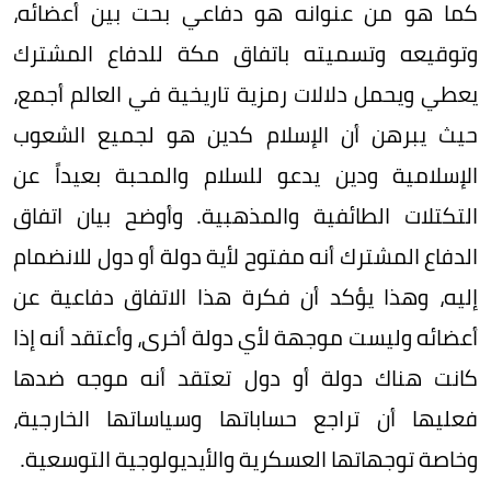
كما هو من عنوانه هو دفاعي بحت بين أعضائه،
وتوقيعه وتسميته باتفاق مكة للدفاع المشترك
يعطي ويحمل دلالات رمزية تاريخية في العالم أجمع،
حيث يبرهن أن الإسلام كدين هو لجميع الشعوب
الإسلامية ودين يدعو للسلام والمحبة بعيداً عن
التكتلات الطائفية والمذهبية. وأوضح بيان اتفاق
الدفاع المشترك أنه مفتوح لأية دولة أو دول للانضمام
إليه، وهذا يؤكد أن فكرة هذا الاتفاق دفاعية عن
أعضائه وليست موجهة لأي دولة أخرى، وأعتقد أنه إذا
كانت هناك دولة أو دول تعتقد أنه موجه ضدها
فعليها أن تراجع حساباتها وسياساتها الخارجية،
وخاصة توجهاتها العسكرية والأيديولوجية التوسعية.