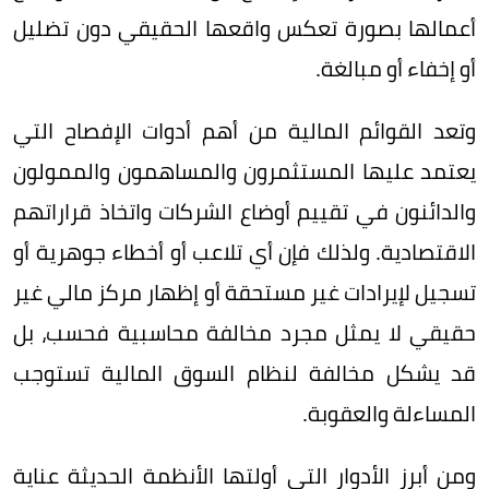
أعمالها بصورة تعكس واقعها الحقيقي دون تضليل
أو إخفاء أو مبالغة.
وتعد القوائم المالية من أهم أدوات الإفصاح التي
يعتمد عليها المستثمرون والمساهمون والممولون
والدائنون في تقييم أوضاع الشركات واتخاذ قراراتهم
الاقتصادية. ولذلك فإن أي تلاعب أو أخطاء جوهرية أو
تسجيل لإيرادات غير مستحقة أو إظهار مركز مالي غير
حقيقي لا يمثل مجرد مخالفة محاسبية فحسب، بل
قد يشكل مخالفة لنظام السوق المالية تستوجب
المساءلة والعقوبة.
ومن أبرز الأدوار التي أولتها الأنظمة الحديثة عناية