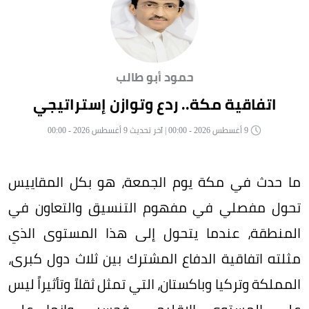
حمود أبو طالب
اتفاقية مكة.. ردع وتوازن إستراتيجي
9 أغسطس 2026 - 00:00 | آخر تحديث 9 أغسطس 2026 - 00:00
ما حدث في مكة يوم الجمعة، هو بكل المقاييس
تحول مفصلي في مفهوم التنسيق والتعاون في
المنطقة، عندما يتحول إلى هذا المستوى الذي
مثلته اتفاقية الدفاع المشترك بين ثلاث دول كبرى،
المملكة وتركيا وباكستان، التي تمثل ثقلاً وتأثيراً ليس