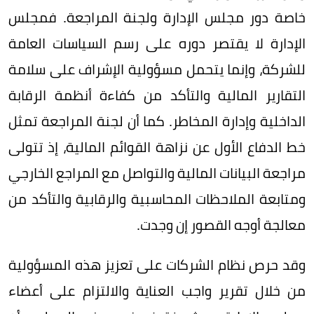
خاصة دور مجلس الإدارة ولجنة المراجعة. فمجلس
الإدارة لا يقتصر دوره على رسم السياسات العامة
للشركة، وإنما يتحمل مسؤولية الإشراف على سلامة
التقارير المالية والتأكد من كفاءة أنظمة الرقابة
الداخلية وإدارة المخاطر. كما أن لجنة المراجعة تمثل
خط الدفاع الأول عن نزاهة القوائم المالية، إذ تتولى
مراجعة البيانات المالية والتواصل مع المراجع الخارجي
ومتابعة الملاحظات المحاسبية والرقابية والتأكد من
معالجة أوجه القصور إن وجدت.
وقد حرص نظام الشركات على تعزيز هذه المسؤولية
من خلال تقرير واجب العناية والالتزام على أعضاء