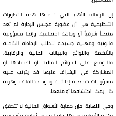
إن الرسالة الأهم التي تحملها هذه التطورات
التنظيمية هي أن عضوية مجلس الإدارة لم تعد
منصباً شرفياً أو وجاهة اجتماعية، وإنما مسؤولية
قانونية ومهنية جسيمة تتطلب الإحاطة الكاملة
بالأنظمة واللوائح والبيانات المالية والرقابية.
فالتوقيع على القوائم المالية أو اعتمادها أو
المشاركة في الإشراف عليها قد يترتب عليه
مسؤوليات شخصية إذا ثبت وجود مخالفات جوهرية
كان يمكن اكتشافها أو منعها.
وفي النهاية، فإن حماية الأسواق المالية لا تتحقق
بكثرة الأنظمة وحدها، وإنما بوجود ثقافة مؤسسية