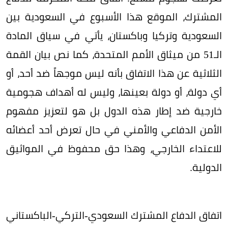
المشترك، الموقع هذا الأسبوع في السعودية بين
السعودية وتركيا وباكستان، يأتي في سياق المادة
الـ51 من ميثاق الأمم المتحدة، كما نص بيان القمة
الثلاثية عن هذا الاتفاق بأنه ليس موجهاً ضد أحد، أو
أي دولة، أو دولة بعينها، وليس له أهداف هجومية
خارجية ضد إطار هذه الدول بل هو لتعزيز مفهوم
الأمن الدفاعي والأمني في حال تعرض أحد أعضائه
للاعتداء الخارجي، وهذا حق محفوظ في المواثيق
الدولية.
اتفاق الدفاع المشترك السعودي-التركي-الباكستاني