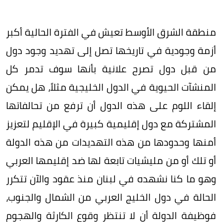
منطقة الشرق الأوسط تعيش في الفترة الحالية أكبر
أزمة وجودية في تاريخها تصل إلى تهديد وجود دول
من قبل دول تصرح علانية بأنها سوف تدمر كل
المنشآت الحيوية في الدول الخليجية مثلاً، هل يمكن
إلقاء اللوم على هذه الدول أن ترفع من تحالفاتها
المشتركة مع دول إقليمية كبيرة في الإقليم لتعزيز
أمنها وحدودها من هذه التهديدات من هذه الدولة
أو تلك أو من مليشيات تابعة لها ضد إقليمها العربي
وهو ما كنا نشهده في لبنان منذ عقود والآن تتكرر
الحالة في دول الخليج العربي من الشمال والجنوب،
فوظيفة الدولة أن لا تنتظر وقوع الكارثة والهجوم