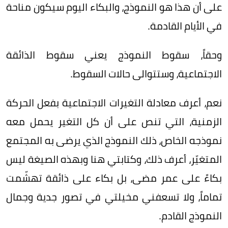
على أن هذا هو النموذج، والبكاء اليوم سيكون مناحة
في الأيام القادمة.
وحقاً، سقوط النموذج يعني سقوط الذائقة
الاجتماعية، وستتوالى حالات السقوط.
نعم، أعرف معادلة التغيرات الاجتماعية بفعل الحركة
الزمنية، التي تنص على أن كل التغير يحمل معه
نموذجه الخاص، ذلك النموذج الذي يرضى به المجتمع
المتغيّر، أعرف ذلك، وكتابتي هنا وبهذه الصيغة ليس
بكاءً على عمر مضى، بل بكاء على ذائقة تهشّمت
تماماً، ولا تسعفني مخيلتي في تصور جدية وجمال
النموذج القادم.