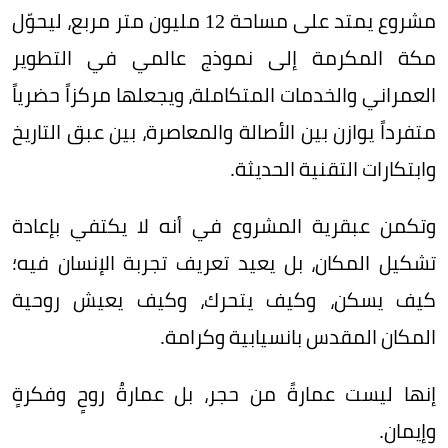
مشروع يمتد على مساحة 12 مليون متر مربع، ليحوّل
مكة المكرمة إلى نموذج عالمي في التطوير
العمراني والخدمات المتكاملة، ويجعلها مركزاً حضرياً
متفرداً يوازن بين الأصالة والمعاصرة، بين عبق التاريخ
وابتكارات التقنية الحديثة.
وتكمن عبقرية المشروع في أنه لا يكتفي بإعادة
تشكيل المكان، بل يعيد تعريف تجربة الإنسان فيه؛
كيف يسكن، وكيف يتحرك، وكيف يعيش روحية
المكان المقدس بانسيابية وكرامة.
إنها ليست عمارةً من حجر، بل عمارةُ روحٍ وفكرةٍ
وإيمان.