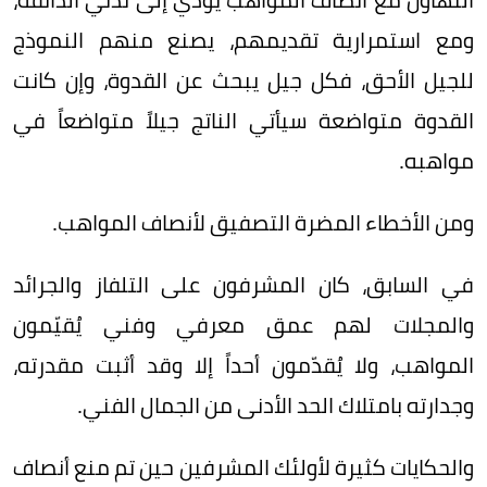
ومع استمرارية تقديمهم، يصنع منهم النموذج
للجيل الأحق، فكل جيل يبحث عن القدوة، وإن كانت
القدوة متواضعة سيأتي الناتج جيلاً متواضعاً في
مواهبه.
ومن الأخطاء المضرة التصفيق لأنصاف المواهب.
في السابق، كان المشرفون على التلفاز والجرائد
والمجلات لهم عمق معرفي وفني يُقيّمون
المواهب، ولا يُقدّمون أحداً إلا وقد أثبت مقدرته،
وجدارته بامتلاك الحد الأدنى من الجمال الفني.
والحكايات كثيرة لأولئك المشرفين حين تم منع أنصاف