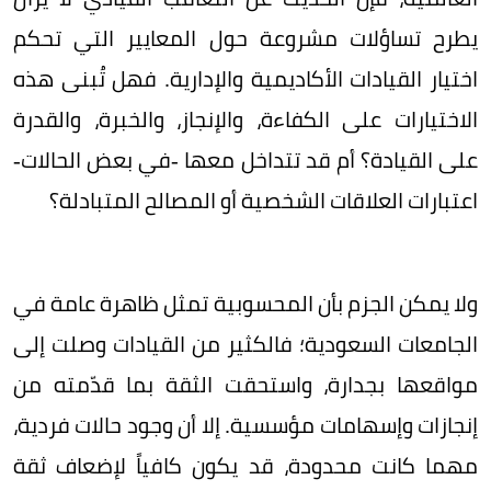
يطرح تساؤلات مشروعة حول المعايير التي تحكم
اختيار القيادات الأكاديمية والإدارية. فهل تُبنى هذه
الاختيارات على الكفاءة، والإنجاز، والخبرة، والقدرة
على القيادة؟ أم قد تتداخل معها -في بعض الحالات-
اعتبارات العلاقات الشخصية أو المصالح المتبادلة؟
ولا يمكن الجزم بأن المحسوبية تمثل ظاهرة عامة في
الجامعات السعودية؛ فالكثير من القيادات وصلت إلى
مواقعها بجدارة، واستحقت الثقة بما قدّمته من
إنجازات وإسهامات مؤسسية. إلا أن وجود حالات فردية،
مهما كانت محدودة، قد يكون كافياً لإضعاف ثقة