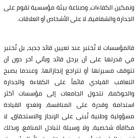
وتمكين الكفاءات، وصناعة بيئة مؤسسية تقوم على
الجدارة والشفافية، لا على الأشخاص أو العلاقات.
فالمؤسسات لا تُختبر عند تعيين قائد جديد، بل تُختبر
في قدرتها على أن يرحل قائد ويأتي آخر دون أن
تتوقف مسيرتها أو تتراجع إنجازاتها. وعندما يصبح
التعاقب القيادي قائماً على الكفاءة والجدارة
والحوكمة، تتحول الجامعات إلى مؤسسات أكثر
استدامة وقدرة على المنافسة، وتغدو القيادة
مسؤولية وطنية تُبنى على الإنجاز والاستحقاق، لا
مكافأة شخصية، ولا وسيلة لتبادل المنافع، وبذلك