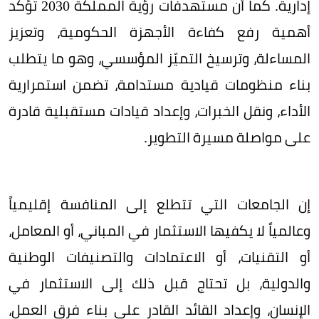
إدارية. كما أن مستهدفات رؤية المملكة 2030 تؤكد
أهمية رفع كفاءة الأجهزة الحكومية، وتعزيز
المساءلة، وترسيخ التميّز المؤسسي، وهو ما يتطلب
بناء منظومات قيادية مستدامة، تضمن استمرارية
الأداء، ونقل الخبرات، وإعداد قيادات مستقبلية قادرة
على مواصلة مسيرة التطوير.
إن الجامعات التي تتطلع إلى المنافسة إقليمياً
وعالمياً لا يكفيها الاستثمار في المباني، أو المعامل،
أو التقنيات، أو الاعتمادات والتصنيفات الوطنية
والدولية، بل تحتاج قبل ذلك إلى الاستثمار في
الإنسان، وإعداد القائد القادر على بناء فرق العمل،