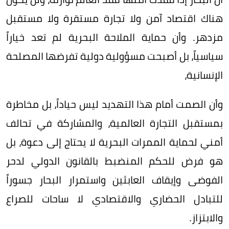
هناك اقتصاد آمن ولا تجارة مستقرة ولا مستقبل
مزدهر. وأن حماية الملاحة البحرية لم تعد خياراً
سياسياً، بل أصبحت مسؤولية دولية تفرضها المصلحة
الإنسانية،
وأن الصمت أمام هذا التهديد ليس حياداً، بل مخاطرة
بمستقبل التجارة العالمية، والمشاركة في تحالف
أمني لحماية الممرات البحرية لا يحتاج إلى دعوة، بل
هو فرض للحكم المنضبط بالقانون الدولي لدحر
الفوضى وإيقاف العابثين واستمرار البحار جسوراً
للتبادل الحضاري والاقتصادي لا ساحات للصراع
والابتزاز.