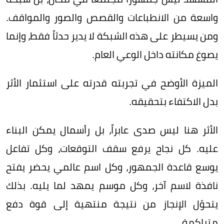
واسعة من الانطباعات والقصص والصور والمواقف.
ومن يسيطر على هذه الشبكة لا يدير حدثاً فقط، وإنما
يصوغ مكانته داخل الوعي العام.
الميزة الأوضح في تجربته قدرته على استثمار الأثر
بدل الاكتفاء بتحقيقه.
الأثر هنا ليس صدى عابراً، بل رأسمال يمكن البناء
عليه. كل نجاح يرفع سقف التوقعات، وكل تفاعل
يوسع قاعدة الجمهور، وكل اسم عالمي يحضر يفتح
نافذة لاسم آخر، وكل موسم يمهد لما يليه. بذلك
يتحوّل الإنجاز من نتيجة منتهية إلى قوة دفع
متراكمة.