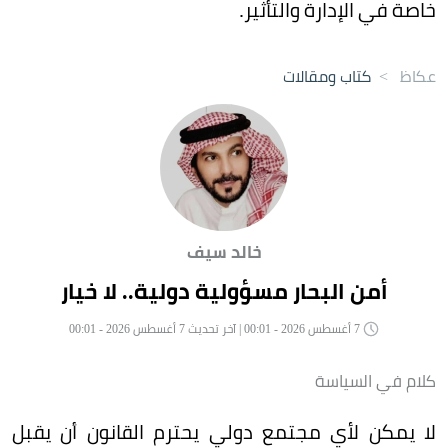
خاصة في الإدارة والتأثير.
عكاظ
>
كتاب ومقالات
خالد سيف
أمن البحار مسؤولية دولية.. لا خيار
7 أغسطس 2026 - 00:01 | آخر تحديث 7 أغسطس 2026 - 00:01
كلام في السياسة
لا يمكن لأي مجتمع دولي يحترم القانون أن يقبل