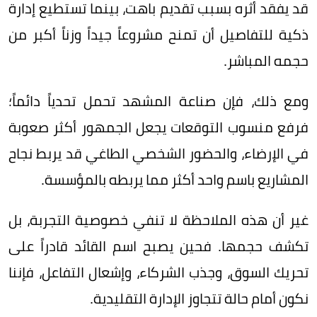
قد يفقد أثره بسبب تقديم باهت، بينما تستطيع إدارة
ذكية للتفاصيل أن تمنح مشروعاً جيداً وزناً أكبر من
حجمه المباشر.
ومع ذلك، فإن صناعة المشهد تحمل تحدياً دائماً؛
فرفع منسوب التوقعات يجعل الجمهور أكثر صعوبة
في الإرضاء، والحضور الشخصي الطاغي قد يربط نجاح
المشاريع باسم واحد أكثر مما يربطه بالمؤسسة.
غير أن هذه الملاحظة لا تنفي خصوصية التجربة، بل
تكشف حجمها. فحين يصبح اسم القائد قادراً على
تحريك السوق، وجذب الشركاء، وإشعال التفاعل، فإننا
نكون أمام حالة تتجاوز الإدارة التقليدية.