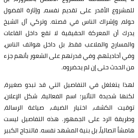
للمشروع الأقدر على تقديم نفسه، وإثارة الفضول
حوله، وإشراك الناس في قصته. وتركي آل الشيخ
يدرك أن المعركة الحقيقية لا تقع داخل القاعات
والمسارح والملاعب فقط، بل داخل هواتف الناس،
وفي أحاديثهم، وفي قدرتهم على الشعور بأنهم جزء
من الحدث حتى إن لم يحضروه.
لهذا يتغلغل في التفاصيل التي قد تبدو صغيرة،
لكنها شديدة التأثير؛ اسم الفعالية، شكل الإعلان،
توقيت الكشف، اختيار الضيف، صياغة الرسالة،
وطريقة الرد على الجمهور. هذه التفاصيل ليست
هامشاً اتصالياً، بل بنية المشهد نفسه. فالنجاح الكبير