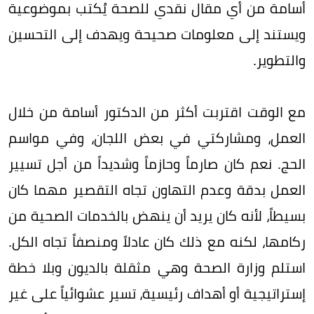
أسامة من أي مقال نقدي للصحة يُكتب بموضوعية
ويستند إلى معلومات صحيحة ويهدف إلى التحسين
والتطوير.
مع الوقت اقتربت أكثر من الدكتور أسامة من خلال
العمل، ومشاركتي في بعض اللجان، وفي مواسم
الحج. نعم كان صارماً وحازماً وشديداً من أجل تسيير
العمل بدقة وعدم التهاون تجاه التقصير مهما كان
بسيطاً، لأنه كان يريد أن ينهض بالخدمات الصحية من
ركامها، لكنه مع ذلك كان عادلاً ومنصفاً تجاه الكل.
استلم وزارة الصحة وهي مثقلة بالديون وبلا خطة
إستراتيجية أو أهداف رئيسية، تسير عشوائياً على غير