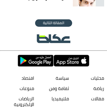
المقالة التالية
محليات
سياسة
اقتصاد
رياضة
ثقافة وفن
منوعات
مقالات
ملتيميديا
الرياضات
الإلكترونية