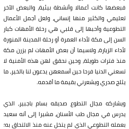
فبعضها كانت أعمالا وأنشطة بيئية، والبعض الآخر
تعليمي والكثير منها إنساني، ولعل أجمل الأعمال
التطوعية وأحبها إلى قلبي هي رحلة الأمهات كبار
السن إلى مكة لأداء العمرة أو رحلة المدينة المنورة
لأداء الزيارة، ولاسيما أن بعض الأمهات لم يزرن مكة
منذ فترات طويلة، وحين نحقق لهن هذه الأمنية لا
تسعني الدنيا فرحا حين أسمعهن يدعون لنا بالخير، ما
يثلج صدري ويشعرني بقيمة ما أقدمه.
ويشاركه مجال التطوع صديقه بسام باجبير، الذي
يدرس في مجال طب الأسنان، مشيرا إلى أنه سعيد
بعمله التطوعي الذي لم يتخل عنه منذ الالتحاق به؛