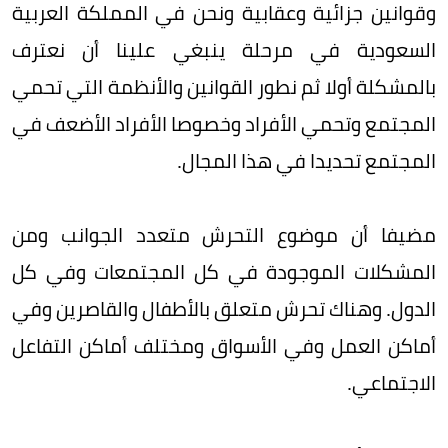
وقوانين جزائية وعقابية ونحن في المملكة العربية
السعودية في مرحلة ينبغي علينا أن نعترف
بالمشكلة أولا ثم نطور القوانين والأنظمة التي تحمي
المجتمع وتحمي الأفراد وخصوصا الأفراد الأضعف في
المجتمع تحديدا في هذا المجال.
مضيفا أن موضوع التحرش متعدد الجوانب ومن
المشكلات الموجودة في كل المجتمعات وفي كل
الدول. وهناك تحرش متعلق بالأطفال والقاصرين وفي
أماكن العمل وفي الأسواق ومختلف أماكن التفاعل
الاجتماعي.