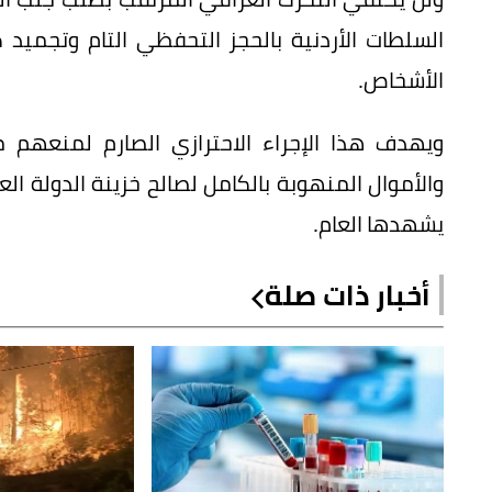
السلطات الأردنية بالحجز التحفظي التام وتجميد 
الأشخاص.
ويهدف هذا الإجراء الاحترازي الصارم لمنعهم 
والأموال المنهوبة بالكامل لصالح خزينة الدولة ا
يشهدها العام.
أخبار ذات صلة