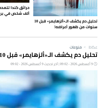
ألف شخص في بري
تحليل دم يكشف الـ«ألزهايمر» قبل 10
سنوات من ظهور أعراضه!
عكاظ
>
منوعات
تحليل دم يكشف الـ«ألزهايمر» قبل 10 سنوات من ظهور أعراضه!
9 أغسطس 2026 - 09:02 | آخر تحديث 9 أغسطس 2026 - 09:02