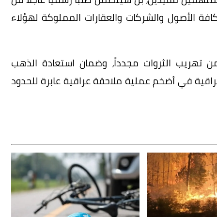
كافة الأصول والشركات والعقارات المملوكة لهؤلاء
من تهريب الثروات مجدداً، وضمان استعادة الذهب
لعراقية في أضخم عملية ملاحقة عراقية عابرة للحدود