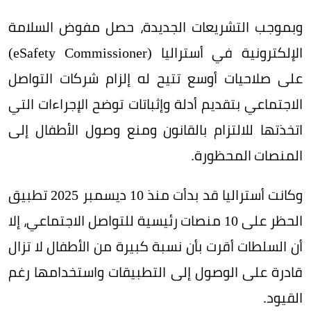
وبموجب التشريعات الجديدة، حصل مفوض السلامة
الإلكترونية في أستراليا (eSafety Commissioner)
على صلاحيات أوسع تتيح له إلزام شركات التواصل
الاجتماعي بتقديم أدلة وإثباتات توضح الإجراءات التي
اتخذتها للالتزام بالقانون ومنع وصول الأطفال إلى
المنصات المحظورة.
وكانت أستراليا قد بدأت منذ 10 ديسمبر 2025 تطبيق
الحظر على 10 منصات رئيسية للتواصل الاجتماعي، إلا
أن السلطات أقرت بأن نسبة كبيرة من الأطفال لا تزال
قادرة على الوصول إلى التطبيقات واستخدامها رغم
القيود.