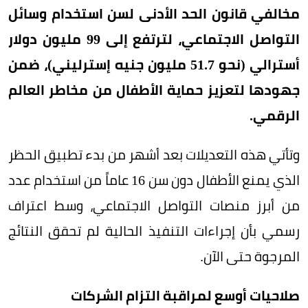
مخالفي قانون الحد الأدنى لسن استخدام وسائل
التواصل الاجتماعي، لترتفع إلى 99 مليون دولار
أسترالي (نحو 51.7 مليون جنيه إسترليني)، ضمن
جهودها لتعزيز حماية الأطفال من مخاطر العالم
الرقمي.
وتأتي هذه التعديلات بعد أشهر من بدء تطبيق الحظر
الذي يمنع الأطفال دون سن 16 عاماً من استخدام عدد
من أبرز منصات التواصل الاجتماعي، وسط اعتراف
رسمي بأن إجراءات التنفيذ الحالية لم تحقق النتائج
المرجوة حتى الآن.
صلاحيات أوسع لمراقبة التزام الشركات