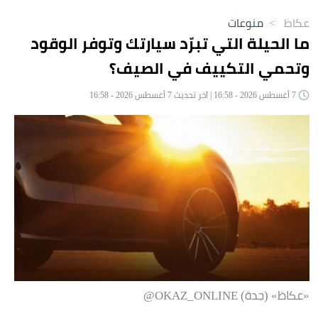
عكاظ
>
منوعات
ما الحيلة التي تبرّد سيارتك وتوفر الوقود
وتحمي التكييف في الصيف؟
7 أغسطس 2026 - 16:58 | آخر تحديث 7 أغسطس 2026 - 16:58
«عكاظ» (جدة) OKAZ_ONLINE@