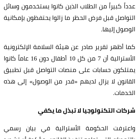
عدداً كبيراً من الطلاب الذين كانوا يستخدمون وسائل
التواصل قبل فرض الحظر ما زالوا يحتفظون بإمكانية
الوصول إليها.
كما أظهر تقرير صادر عن هيئة السلامة الإلكترونية
الأسترالية أن 7 من كل 10 أطفال دون 16 عاماً كانوا
يمتلكون حسابات على منصات التواصل قبل تطبيق
القانون لا يزال لديهم «قدر من الوصول» إلى هذه
الخدمات.
شركات التكنولوجيا لا تبذل ما يكفي
واعترفت الحكومة الأسترالية في بيان رسمي