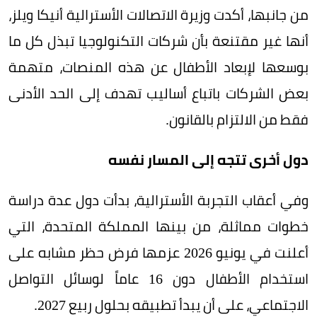
من جانبها، أكدت وزيرة الاتصالات الأسترالية أنيكا ويلز،
أنها غير مقتنعة بأن شركات التكنولوجيا تبذل كل ما
بوسعها لإبعاد الأطفال عن هذه المنصات، متهمة
بعض الشركات باتباع أساليب تهدف إلى الحد الأدنى
فقط من الالتزام بالقانون.
دول أخرى تتجه إلى المسار نفسه
وفي أعقاب التجربة الأسترالية، بدأت دول عدة دراسة
خطوات مماثلة، من بينها المملكة المتحدة، التي
أعلنت في يونيو 2026 عزمها فرض حظر مشابه على
استخدام الأطفال دون 16 عاماً لوسائل التواصل
الاجتماعي، على أن يبدأ تطبيقه بحلول ربيع 2027.