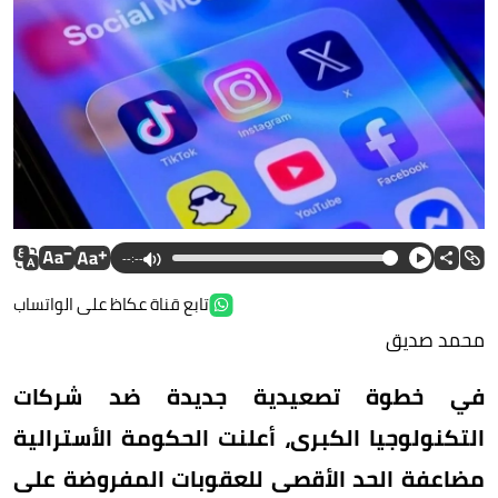
--:--
تابع قناة عكاظ على الواتساب
محمد صديق
في خطوة تصعيدية جديدة ضد شركات
التكنولوجيا الكبرى، أعلنت الحكومة الأسترالية
مضاعفة الحد الأقصى للعقوبات المفروضة على