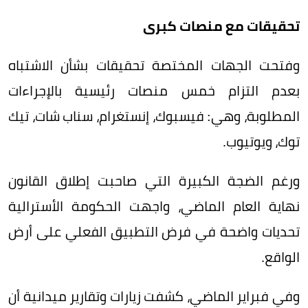
تحقيقات مع منصات كبرى
وفتحت الجهات المختصة تحقيقات بشأن الاشتباه
بعدم التزام خمس منصات رئيسية بالإجراءات
المطلوبة، وهي: فيسبوك، إنستغرام، سناب شات، تيك
توك، ويوتيوب.
ورغم الضجة الكبيرة التي صاحبت إطلاق القانون
نهاية العام الماضي، واجهت الحكومة الأسترالية
تحديات واضحة في فرض التطبيق الفعلي على أرض
الواقع.
وفي فبراير الماضي، كشفت زيارات وتقارير ميدانية أن